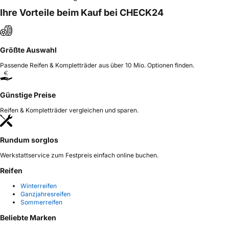
Ihre Vorteile beim Kauf bei CHECK24
Größte Auswahl
Passende Reifen & Kompletträder aus über 10 Mio. Optionen finden.
Günstige Preise
Reifen & Kompletträder vergleichen und sparen.
Rundum sorglos
Werkstattservice zum Festpreis einfach online buchen.
Reifen
Winterreifen
Ganzjahresreifen
Sommerreifen
Beliebte Marken