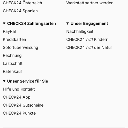
CHECK24 Österreich
Werkstattpartner werden
CHECK24 Spanien
CHECK24 Zahlungsarten
Unser Engagement
PayPal
Nachhaltigkeit
Kreditkarten
CHECK24
hilft
Kindern
Sofortüberweisung
CHECK24
hilft
der Natur
Rechnung
Lastschrift
Ratenkauf
Unser Service für Sie
Hilfe und Kontakt
CHECK24 App
CHECK24 Gutscheine
CHECK24 Punkte