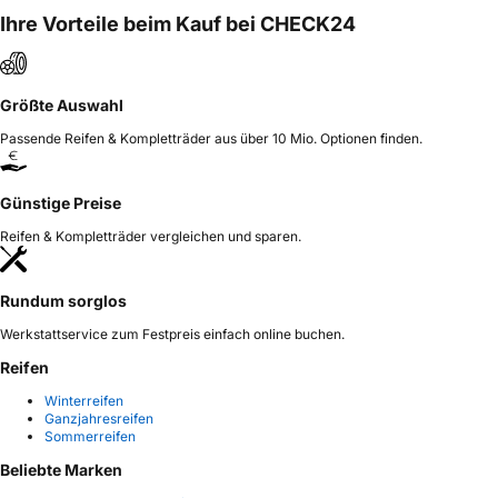
Ihre Vorteile beim Kauf bei CHECK24
Größte Auswahl
Passende Reifen & Kompletträder aus über 10 Mio. Optionen finden.
Günstige Preise
Reifen & Kompletträder vergleichen und sparen.
Rundum sorglos
Werkstattservice zum Festpreis einfach online buchen.
Reifen
Winterreifen
Ganzjahresreifen
Sommerreifen
Beliebte Marken