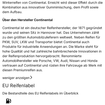
Winterreifen von Continental. Erreicht wird dieser Effekt durch die
Kombination aus innovativer Gummimischung, dem Profil sowie
dem Aufbau.
Über den Hersteller Continental
Continental ist ein deutscher Reifenhersteller, der 1871 gegründet
wurde und seinen Sitz in Hannover hat. Das Unternehmen zählt
zu den größten Automobilzulieferern weltweit. Neben Reifen für
PKW, SUV, LKW und Transporter bietet Continental auch
Produkte für industrielle Anwendungen an. Die Marke steht für
hohe Qualität und hat zahlreiche bahnbrechende Innovationen in
der Reifenproduktion hervorgebracht. Renommierte
Automobilhersteller wie Porsche, VW, Audi, Nissan und Honda
vertrauen auf Continental und rüsten ihre Fahrzeuge ab Werk mit
diesen Premiumreifen aus.
weniger anzeigen
EU Reifenlabel
Die Bestandteile des EU Reifenlabels im Überblick