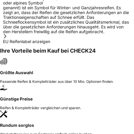
oder alpines Symbol
genannt) ist ein Symbol für Winter- und Ganzjahresreifen. Es
zeigt an, dass der Reifen die gesetzlichen Anforderungen an die
Traktionseigenschaften auf Schnee erfüllt. Das
Schneeflockensymbol ist ein zusätzliches Qualitätsmerkmal, das
über die gesetzlichen Anforderungen hinausgeht. Es wird von
den Herstellern freiwillig auf die Reifen aufgebracht.
EU Reifenlabel anzeigen
Ihre Vorteile beim Kauf bei CHECK24
Größte Auswahl
Passende Reifen & Kompletträder aus über 10 Mio. Optionen finden.
Günstige Preise
Reifen & Kompletträder vergleichen und sparen.
Rundum sorglos