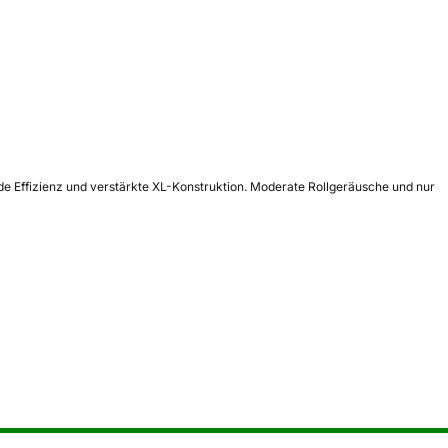
lide Effizienz und verstärkte XL-Konstruktion. Moderate Rollgeräusche und nur