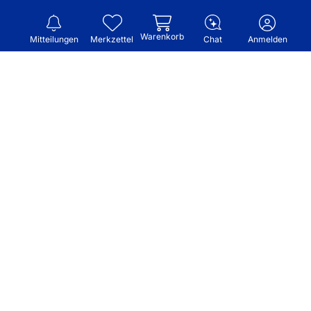
Warenkorb
Mitteilungen
Merkzettel
Chat
Anmelden