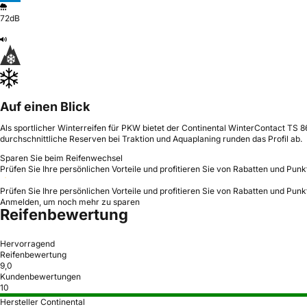
72dB
Auf einen Blick
Als sportlicher Winterreifen für PKW bietet der Continental WinterContact TS 8
durchschnittliche Reserven bei Traktion und Aquaplaning runden das Profil ab.
Sparen Sie beim Reifenwechsel
Prüfen Sie Ihre persönlichen Vorteile und profitieren Sie von Rabatten und Punk
Prüfen Sie Ihre persönlichen Vorteile und profitieren Sie von Rabatten und Punk
Anmelden, um noch mehr zu sparen
Reifenbewertung
Hervorragend
Reifenbewertung
9,0
Kundenbewertungen
10
Hersteller Continental