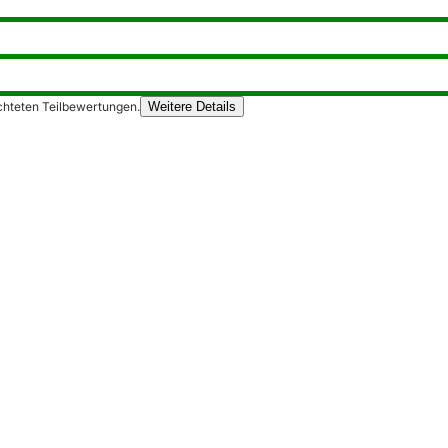
chteten Teilbewertungen.
Weitere Details