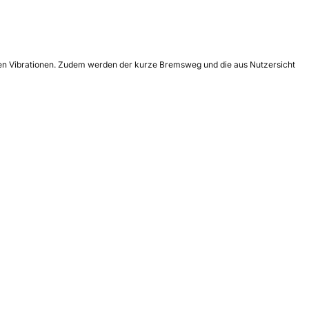
geren Vibrationen. Zudem werden der kurze Bremsweg und die aus Nutzersicht