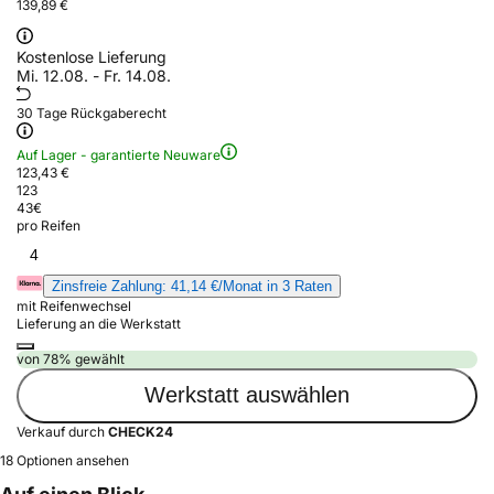
139,89 €
Kostenlose Lieferung
Mi. 12.08. - Fr. 14.08.
30 Tage Rückgaberecht
Auf Lager - garantierte Neuware
123,43 €
123
43
€
pro Reifen
4
Zinsfreie Zahlung: 41,14 €/Monat in 3 Raten
mit Reifenwechsel
Lieferung an die Werkstatt
von 78% gewählt
Werkstatt auswählen
Verkauf durch
CHECK24
18 Optionen ansehen