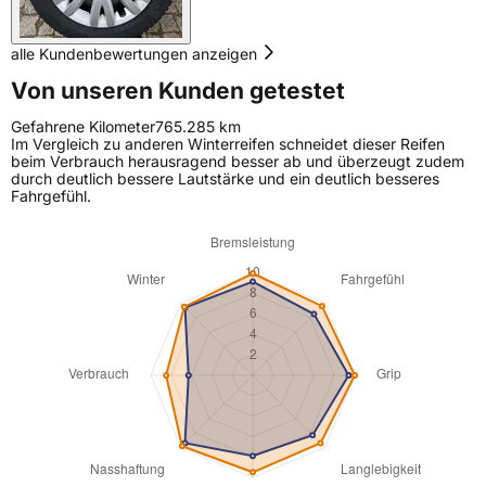
alle Kundenbewertungen anzeigen
Von unseren Kunden getestet
Gefahrene Kilometer
765.285 km
Im Vergleich zu anderen Winterreifen schneidet dieser Reifen
beim Verbrauch herausragend besser ab und überzeugt zudem
durch deutlich bessere Lautstärke und ein deutlich besseres
Fahrgefühl.