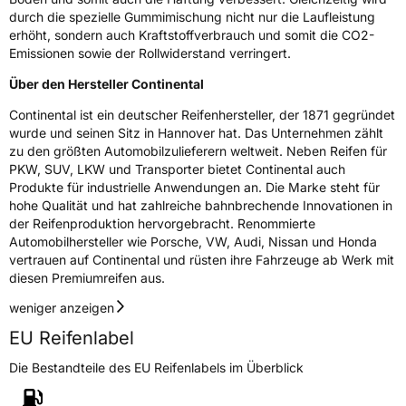
durch die spezielle Gummimischung nicht nur die Laufleistung
erhöht, sondern auch Kraftstoffverbrauch und somit die CO2-
Emissionen sowie der Rollwiderstand verringert.
Über den Hersteller Continental
Continental ist ein deutscher Reifenhersteller, der 1871 gegründet
wurde und seinen Sitz in Hannover hat. Das Unternehmen zählt
zu den größten Automobilzulieferern weltweit. Neben Reifen für
PKW, SUV, LKW und Transporter bietet Continental auch
Produkte für industrielle Anwendungen an. Die Marke steht für
hohe Qualität und hat zahlreiche bahnbrechende Innovationen in
der Reifenproduktion hervorgebracht. Renommierte
Automobilhersteller wie Porsche, VW, Audi, Nissan und Honda
vertrauen auf Continental und rüsten ihre Fahrzeuge ab Werk mit
diesen Premiumreifen aus.
weniger anzeigen
EU Reifenlabel
Die Bestandteile des EU Reifenlabels im Überblick