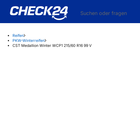
Suchen oder fragen
Reifen
PKW-Winterreifen
CST Medallion Winter WCP1 215/60 R16 99 V