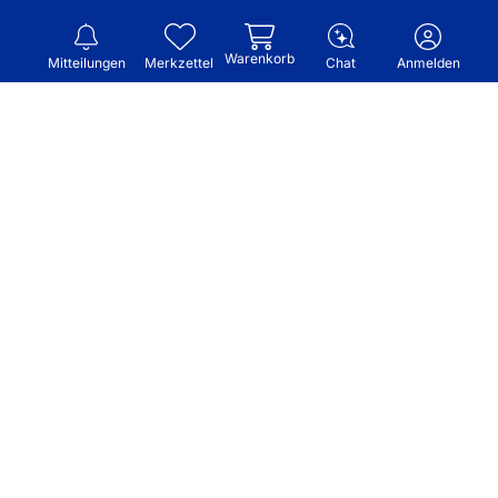
Warenkorb
Mitteilungen
Merkzettel
Chat
Anmelden