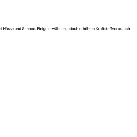
bei Nässe und Schnee. Einige erwähnen jedoch erhöhten Kraftstoffverbrauch