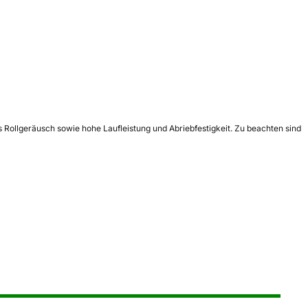
 Rollgeräusch sowie hohe Laufleistung und Abriebfestigkeit. Zu beachten sind