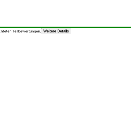
chteten Teilbewertungen.
Weitere Details