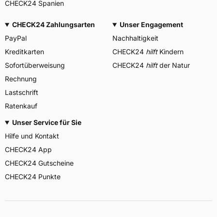
CHECK24 Spanien
CHECK24 Zahlungsarten
Unser Engagement
PayPal
Nachhaltigkeit
Kreditkarten
CHECK24
hilft
Kindern
Sofortüberweisung
CHECK24
hilft
der Natur
Rechnung
Lastschrift
Ratenkauf
Unser Service für Sie
Hilfe und Kontakt
CHECK24 App
CHECK24 Gutscheine
CHECK24 Punkte