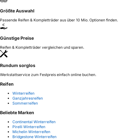
Größte Auswahl
Passende Reifen & Kompletträder aus über 10 Mio. Optionen finden.
Günstige Preise
Reifen & Kompletträder vergleichen und sparen.
Rundum sorglos
Werkstattservice zum Festpreis einfach online buchen.
Reifen
Winterreifen
Ganzjahresreifen
Sommerreifen
Beliebte Marken
Continental Winterreifen
Pirelli Winterreifen
Michelin Winterreifen
Bridgestone Winterreifen