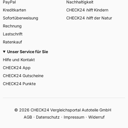
PayPal
Nachhaltigkeit
Kreditkarten
CHECK24
hilft
Kindern
Sofortüberweisung
CHECK24
hilft
der Natur
Rechnung
Lastschrift
Ratenkauf
Unser Service für Sie
Hilfe und Kontakt
CHECK24 App
CHECK24 Gutscheine
CHECK24 Punkte
©
2026
CHECK24 Vergleichsportal Autoteile GmbH
AGB
Datenschutz
Impressum
Widerruf