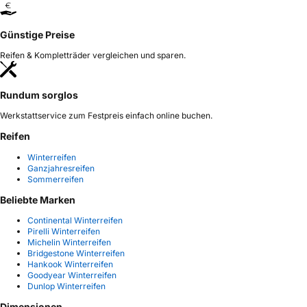
Günstige Preise
Reifen & Kompletträder vergleichen und sparen.
Rundum sorglos
Werkstattservice zum Festpreis einfach online buchen.
Reifen
Winterreifen
Ganzjahresreifen
Sommerreifen
Beliebte Marken
Continental Winterreifen
Pirelli Winterreifen
Michelin Winterreifen
Bridgestone Winterreifen
Hankook Winterreifen
Goodyear Winterreifen
Dunlop Winterreifen
Dimensionen