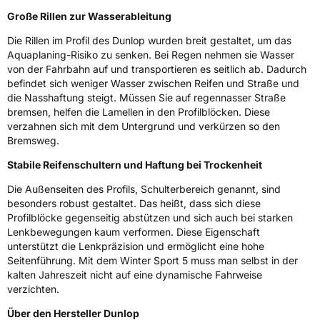
Große Rillen zur Wasserableitung
Die Rillen im Profil des Dunlop wurden breit gestaltet, um das
Aquaplaning-Risiko zu senken. Bei Regen nehmen sie Wasser
von der Fahrbahn auf und transportieren es seitlich ab. Dadurch
befindet sich weniger Wasser zwischen Reifen und Straße und
die Nasshaftung steigt. Müssen Sie auf regennasser Straße
bremsen, helfen die Lamellen in den Profilblöcken. Diese
verzahnen sich mit dem Untergrund und verkürzen so den
Bremsweg.
Stabile Reifenschultern und Haftung bei Trockenheit
Die Außenseiten des Profils, Schulterbereich genannt, sind
besonders robust gestaltet. Das heißt, dass sich diese
Profilblöcke gegenseitig abstützen und sich auch bei starken
Lenkbewegungen kaum verformen. Diese Eigenschaft
unterstützt die Lenkpräzision und ermöglicht eine hohe
Seitenführung. Mit dem Winter Sport 5 muss man selbst in der
kalten Jahreszeit nicht auf eine dynamische Fahrweise
verzichten.
Über den Hersteller Dunlop