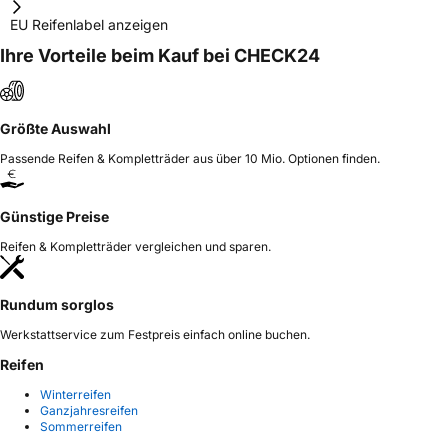
EU Reifenlabel anzeigen
Ihre Vorteile beim Kauf bei CHECK24
Größte Auswahl
Passende Reifen & Kompletträder aus über 10 Mio. Optionen finden.
Günstige Preise
Reifen & Kompletträder vergleichen und sparen.
Rundum sorglos
Werkstattservice zum Festpreis einfach online buchen.
Reifen
Winterreifen
Ganzjahresreifen
Sommerreifen