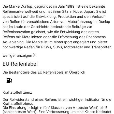
Die Marke Dunlop, gegründet im Jahr 1889, ist eine bekannte
Reifenmarke weltweit und hat ihren Sitz in Kobe, Japan. Sie ist
spezialisiert auf die Entwicklung, Produktion und den Verkauf
von Reifen für verschiedene Arten von Motorfahrzeugen. Dunlop
hat im Laufe der Geschichte bedeutende Beiträge zur
Reifeninnovation geleistet, wie die Entwicklung des ersten
Reifens mit Metallnieten oder die Erforschung des Phänomens
Aquaplaning. Die Marke ist im Motorsport engagiert und bietet
hochwertige Reifen für PKWs, SUVs, Motorräder und Transporter.
weniger anzeigen
EU Reifenlabel
Die Bestandteile des EU Reifenlabels im Überblick
Kraftstoffeffizienz
Der Rollwiderstand eines Reifens ist ein wichtiger Indikator für die
Kraftstoffeffizienz.
Die Einstufung erfolgt in fünf Klassen: von A (bester Wert) bis E
(schlechtester Wert). Eine Verbesserung um eine Klasse bedeutet