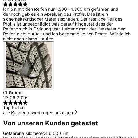
Ich bin mit den Reifen nur 1.500 - 1.800 km gefahren und
dennoch gab es ein Abreißen des Profils. Das ist ein
sicherheitskritischer Materialschaden. Der restliche Teil des
Profils ist unbeschädigt was darauf hindeutet dass der
Reifendruck in Ordnung war. Leider nimmt der Hersteller den
Reifen nicht zurück und ich bekomme keinen Ersatz. Würde ich
nicht noch einmal kaufen.
GL
Guido L.
23.06.2026
Top Reifen
alle Kundenbewertungen anzeigen
Von unseren Kunden getestet
Gefahrene Kilometer
316.000 km