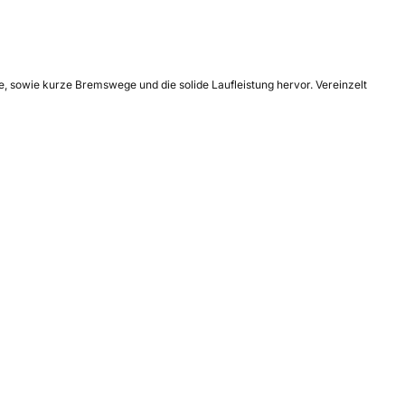
, sowie kurze Bremswege und die solide Laufleistung hervor. Vereinzelt