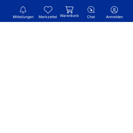
Warenkorb
Mitteilungen
Merkzettel
Chat
Anmelden