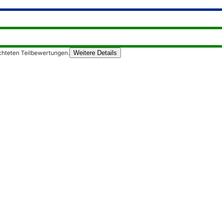
chteten Teilbewertungen.
Weitere Details