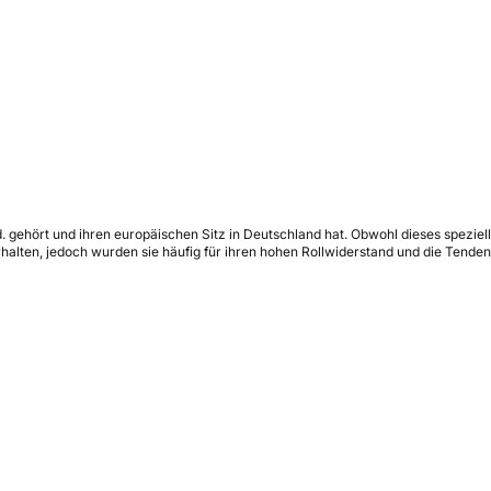
. gehört und ihren europäischen Sitz in Deutschland hat. Obwohl dieses speziell
rhalten, jedoch wurden sie häufig für ihren hohen Rollwiderstand und die Tenden