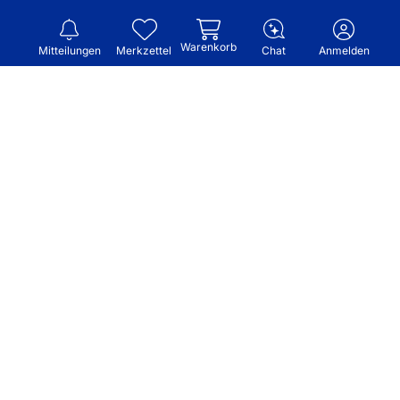
Warenkorb
Mitteilungen
Merkzettel
Chat
Anmelden