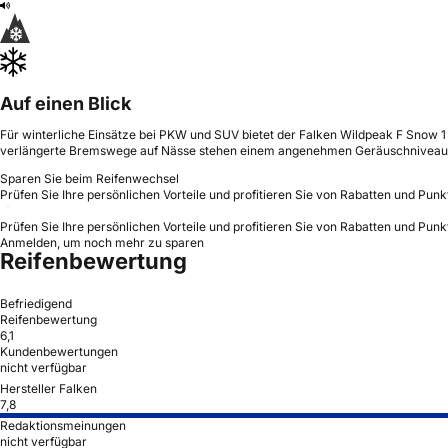
Auf einen Blick
Für winterliche Einsätze bei PKW und SUV bietet der Falken Wildpeak F Snow 1 2
verlängerte Bremswege auf Nässe stehen einem angenehmen Geräuschniveau
Sparen Sie beim Reifenwechsel
Prüfen Sie Ihre persönlichen Vorteile und profitieren Sie von Rabatten und Punk
Prüfen Sie Ihre persönlichen Vorteile und profitieren Sie von Rabatten und Punk
Anmelden, um noch mehr zu sparen
Reifenbewertung
Befriedigend
Reifenbewertung
6,1
Kundenbewertungen
nicht verfügbar
Hersteller Falken
7,8
Redaktionsmeinungen
nicht verfügbar