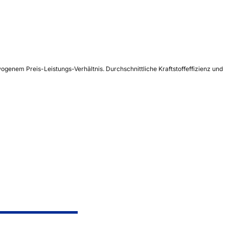
ogenem Preis-Leistungs-Verhältnis. Durchschnittliche Kraftstoffeffizienz und