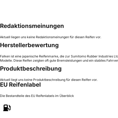
Redaktionsmeinungen
Aktuell liegen uns keine Redaktionsmeinungen für diesen Reifen vor.
Herstellerbewertung
Falken ist eine japanische Reifenmarke, die zur Sumitomo Rubber Industries Ltd
Modelle. Diese Reifen zeigten oft gute Bremsleistungen und ein stabiles Fahrve
Produktbeschreibung
Aktuell liegt uns keine Produktbeschreibung für diesen Reifen vor.
EU Reifenlabel
Die Bestandteile des EU Reifenlabels im Überblick