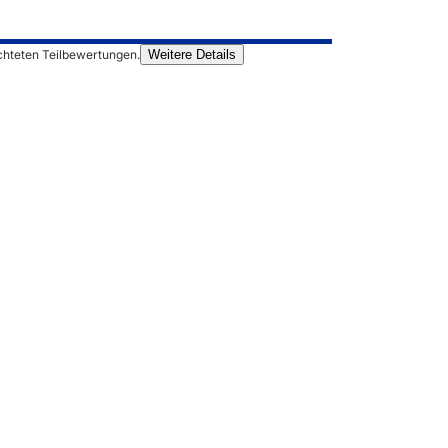
chteten Teilbewertungen.
Weitere Details