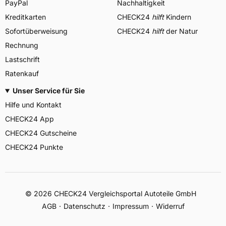
PayPal
Nachhaltigkeit
Kreditkarten
CHECK24
hilft
Kindern
Sofortüberweisung
CHECK24
hilft
der Natur
Rechnung
Lastschrift
Ratenkauf
Unser Service für Sie
Hilfe und Kontakt
CHECK24 App
CHECK24 Gutscheine
CHECK24 Punkte
©
2026
CHECK24 Vergleichsportal Autoteile GmbH
AGB
Datenschutz
Impressum
Widerruf