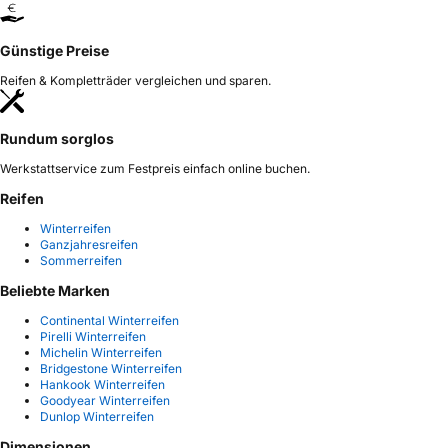
Günstige Preise
Reifen & Kompletträder vergleichen und sparen.
Rundum sorglos
Werkstattservice zum Festpreis einfach online buchen.
Reifen
Winterreifen
Ganzjahresreifen
Sommerreifen
Beliebte Marken
Continental Winterreifen
Pirelli Winterreifen
Michelin Winterreifen
Bridgestone Winterreifen
Hankook Winterreifen
Goodyear Winterreifen
Dunlop Winterreifen
Dimensionen