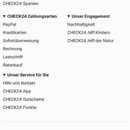
CHECK24 Spanien
CHECK24 Zahlungsarten
Unser Engagement
PayPal
Nachhaltigkeit
Kreditkarten
CHECK24
hilft
Kindern
Sofortüberweisung
CHECK24
hilft
der Natur
Rechnung
Lastschrift
Ratenkauf
Unser Service für Sie
Hilfe und Kontakt
CHECK24 App
CHECK24 Gutscheine
CHECK24 Punkte