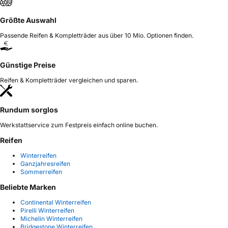
Größte Auswahl
Passende Reifen & Kompletträder aus über 10 Mio. Optionen finden.
Günstige Preise
Reifen & Kompletträder vergleichen und sparen.
Rundum sorglos
Werkstattservice zum Festpreis einfach online buchen.
Reifen
Winterreifen
Ganzjahresreifen
Sommerreifen
Beliebte Marken
Continental Winterreifen
Pirelli Winterreifen
Michelin Winterreifen
Bridgestone Winterreifen