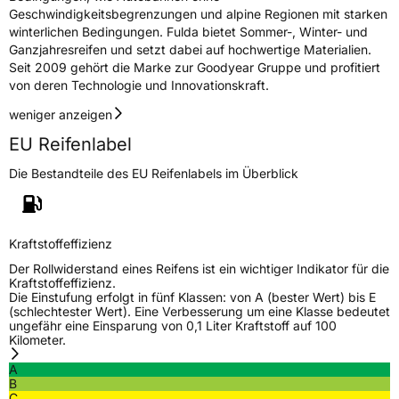
Geschwindigkeitsbegrenzungen und alpine Regionen mit starken
winterlichen Bedingungen. Fulda bietet Sommer-, Winter- und
Ganzjahresreifen und setzt dabei auf hochwertige Materialien.
Seit 2009 gehört die Marke zur Goodyear Gruppe und profitiert
von deren Technologie und Innovationskraft.
weniger anzeigen
EU Reifenlabel
Die Bestandteile des EU Reifenlabels im Überblick
Kraftstoffeffizienz
Der Rollwiderstand eines Reifens ist ein wichtiger Indikator für die
Kraftstoffeffizienz.
Die Einstufung erfolgt in fünf Klassen: von A (bester Wert) bis E
(schlechtester Wert). Eine Verbesserung um eine Klasse bedeutet
ungefähr eine Einsparung von 0,1 Liter Kraftstoff auf 100
Kilometer.
A
B
C