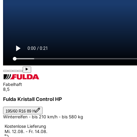
Fabelhaft
8,5
Fulda Kristall Control HP
195/60 R16 89 H
Winterreifen - bis 210 km/h - bis 580 kg
Kostenlose Lieferung
Mi. 12.08. - Fr. 14.08.