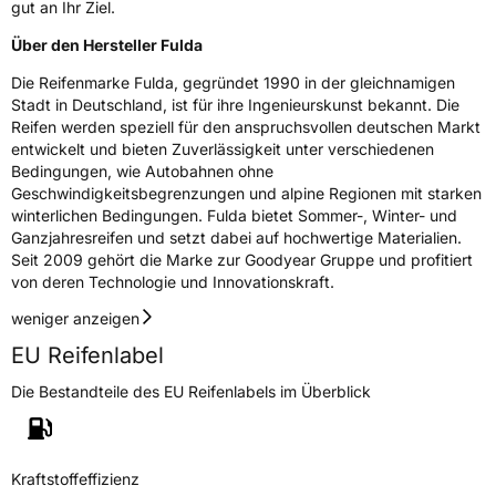
gut an Ihr Ziel.
Über den Hersteller Fulda
Die Reifenmarke Fulda, gegründet 1990 in der gleichnamigen
Stadt in Deutschland, ist für ihre Ingenieurskunst bekannt. Die
Reifen werden speziell für den anspruchsvollen deutschen Markt
entwickelt und bieten Zuverlässigkeit unter verschiedenen
Bedingungen, wie Autobahnen ohne
Geschwindigkeitsbegrenzungen und alpine Regionen mit starken
winterlichen Bedingungen. Fulda bietet Sommer-, Winter- und
Ganzjahresreifen und setzt dabei auf hochwertige Materialien.
Seit 2009 gehört die Marke zur Goodyear Gruppe und profitiert
von deren Technologie und Innovationskraft.
weniger anzeigen
EU Reifenlabel
Die Bestandteile des EU Reifenlabels im Überblick
Kraftstoffeffizienz