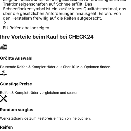
Traktionseigenschaften auf Schnee erfüllt. Das
Schneeflockensymbol ist ein zusätzliches Qualitätsmerkmal, das
über die gesetzlichen Anforderungen hinausgeht. Es wird von
den Herstellern freiwillig auf die Reifen aufgebracht.
EU Reifenlabel anzeigen
Ihre Vorteile beim Kauf bei CHECK24
Größte Auswahl
Passende Reifen & Kompletträder aus über 10 Mio. Optionen finden.
Günstige Preise
Reifen & Kompletträder vergleichen und sparen.
Rundum sorglos
Werkstattservice zum Festpreis einfach online buchen.
Reifen