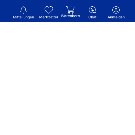
Warenkorb
Mitteilungen
Merkzettel
Chat
Anmelden