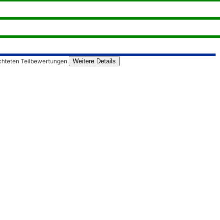
chteten Teilbewertungen.
Weitere Details