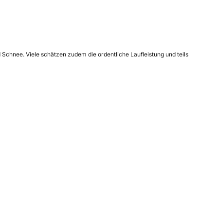
 Schnee. Viele schätzen zudem die ordentliche Laufleistung und teils