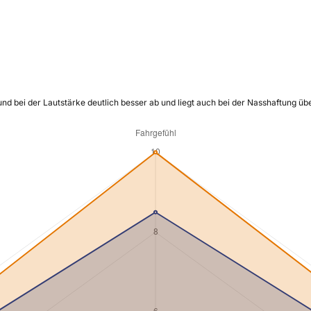
und bei der Lautstärke deutlich besser ab und liegt auch bei der Nasshaftung ü