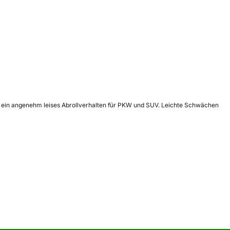
und ein angenehm leises Abrollverhalten für PKW und SUV. Leichte Schwächen