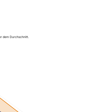
ber dem Durchschnitt.