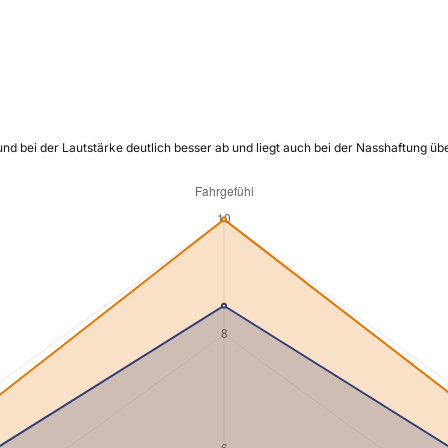
und bei der Lautstärke deutlich besser ab und liegt auch bei der Nasshaftung ü