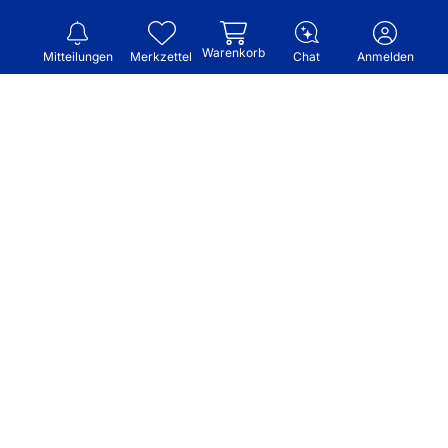
Warenkorb
Mitteilungen
Merkzettel
Chat
Anmelden