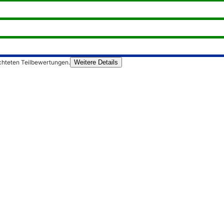
chteten Teilbewertungen.
Weitere Details