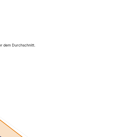
ber dem Durchschnitt.