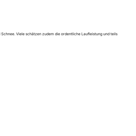
 Schnee. Viele schätzen zudem die ordentliche Laufleistung und teils