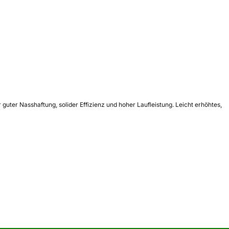
uter Nasshaftung, solider Effizienz und hoher Laufleistung. Leicht erhöhtes,