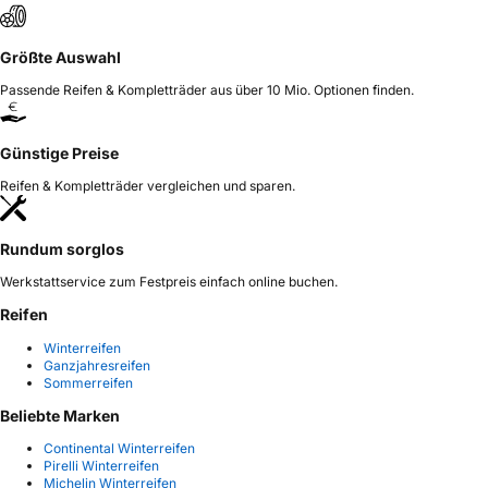
Größte Auswahl
Passende Reifen & Kompletträder aus über 10 Mio. Optionen finden.
Günstige Preise
Reifen & Kompletträder vergleichen und sparen.
Rundum sorglos
Werkstattservice zum Festpreis einfach online buchen.
Reifen
Winterreifen
Ganzjahresreifen
Sommerreifen
Beliebte Marken
Continental Winterreifen
Pirelli Winterreifen
Michelin Winterreifen