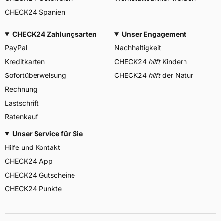
CHECK24 Spanien
CHECK24 Zahlungsarten
Unser Engagement
PayPal
Nachhaltigkeit
Kreditkarten
CHECK24
hilft
Kindern
Sofortüberweisung
CHECK24
hilft
der Natur
Rechnung
Lastschrift
Ratenkauf
Unser Service für Sie
Hilfe und Kontakt
CHECK24 App
CHECK24 Gutscheine
CHECK24 Punkte