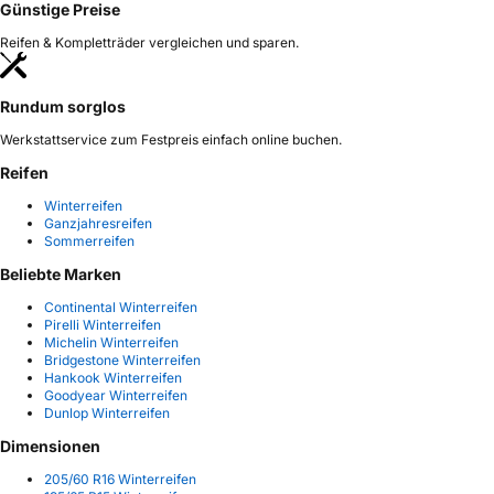
Günstige Preise
Reifen & Kompletträder vergleichen und sparen.
Rundum sorglos
Werkstattservice zum Festpreis einfach online buchen.
Reifen
Winterreifen
Ganzjahresreifen
Sommerreifen
Beliebte Marken
Continental Winterreifen
Pirelli Winterreifen
Michelin Winterreifen
Bridgestone Winterreifen
Hankook Winterreifen
Goodyear Winterreifen
Dunlop Winterreifen
Dimensionen
205/60 R16 Winterreifen