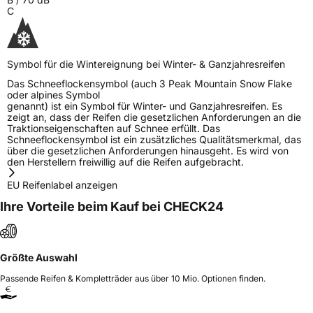
C
Symbol für die Wintereignung bei Winter- & Ganzjahresreifen
Das Schneeflockensymbol (auch 3 Peak Mountain Snow Flake
oder alpines Symbol
genannt) ist ein Symbol für Winter- und Ganzjahresreifen. Es
zeigt an, dass der Reifen die gesetzlichen Anforderungen an die
Traktionseigenschaften auf Schnee erfüllt. Das
Schneeflockensymbol ist ein zusätzliches Qualitätsmerkmal, das
über die gesetzlichen Anforderungen hinausgeht. Es wird von
den Herstellern freiwillig auf die Reifen aufgebracht.
EU Reifenlabel anzeigen
Ihre Vorteile beim Kauf bei CHECK24
Größte Auswahl
Passende Reifen & Kompletträder aus über 10 Mio. Optionen finden.