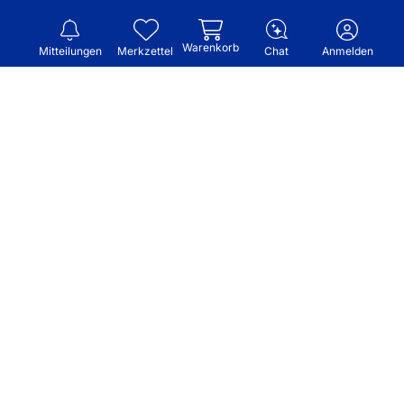
Warenkorb
Mitteilungen
Merkzettel
Chat
Anmelden