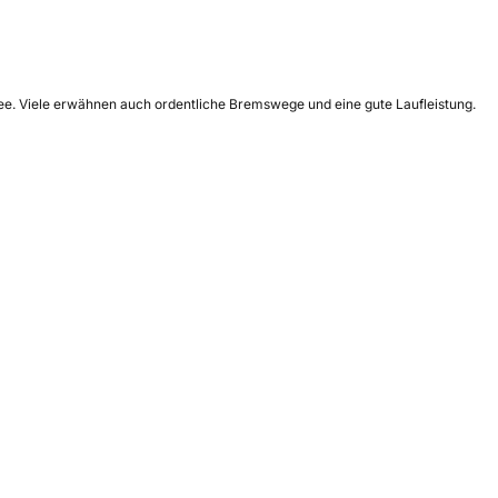
nee. Viele erwähnen auch ordentliche Bremswege und eine gute Laufleistung.