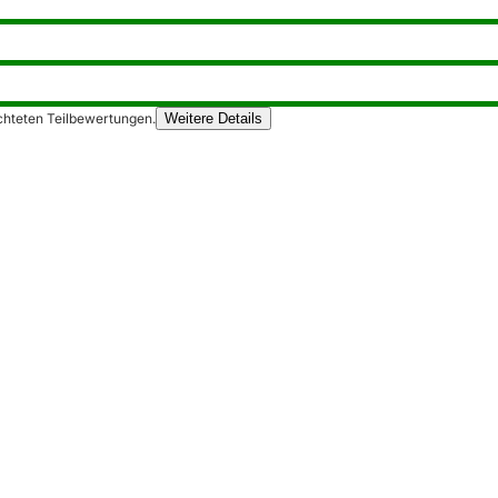
chteten Teilbewertungen.
Weitere Details