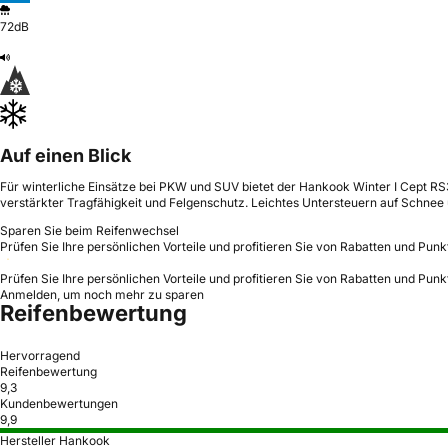
72dB
Auf einen Blick
Für winterliche Einsätze bei PKW und SUV bietet der Hankook Winter I Cept RS
verstärkter Tragfähigkeit und Felgenschutz. Leichtes Untersteuern auf Schnee
Sparen Sie beim Reifenwechsel
Prüfen Sie Ihre persönlichen Vorteile und profitieren Sie von Rabatten und Punk
Prüfen Sie Ihre persönlichen Vorteile und profitieren Sie von Rabatten und Punk
Anmelden, um noch mehr zu sparen
Reifenbewertung
Hervorragend
Reifenbewertung
9,3
Kundenbewertungen
9,9
Hersteller Hankook