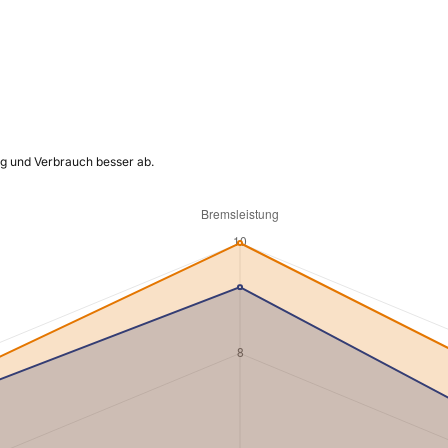
ng und Verbrauch besser ab.