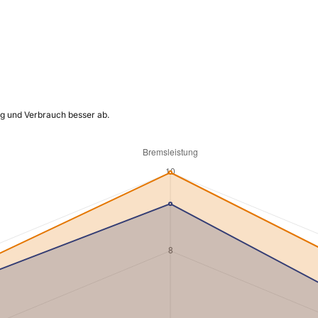
ng und Verbrauch besser ab.