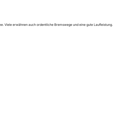
nee. Viele erwähnen auch ordentliche Bremswege und eine gute Laufleistung.