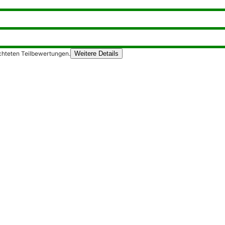
chteten Teilbewertungen.
Weitere Details