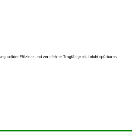
g, solider Effizienz und verstärkter Tragfähigkeit. Leicht spürbares