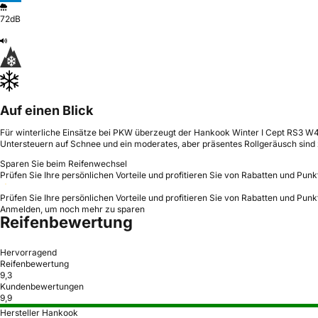
72dB
Auf einen Blick
Für winterliche Einsätze bei PKW überzeugt der Hankook Winter I Cept RS3 W462 
Untersteuern auf Schnee und ein moderates, aber präsentes Rollgeräusch sind 
Sparen Sie beim Reifenwechsel
Prüfen Sie Ihre persönlichen Vorteile und profitieren Sie von Rabatten und Punk
Prüfen Sie Ihre persönlichen Vorteile und profitieren Sie von Rabatten und Punk
Anmelden, um noch mehr zu sparen
Reifenbewertung
Hervorragend
Reifenbewertung
9,3
Kundenbewertungen
9,9
Hersteller Hankook