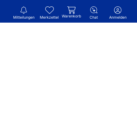
Warenkorb
Mitteilungen
Merkzettel
Chat
Anmelden