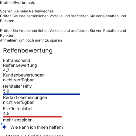
Kraftstoffverbrauch.
Sparen Sie beim Reifenwechsel
Prüfen Sie Ihre persönlichen Vorteile und profitieren Sie von Rabatten und
Punkten.
Prüfen Sie Ihre persönlichen Vorteile und profitieren Sie von Rabatten und
Punkten.
Anmelden, um noch mehr zu sparen
Reifenbewertung
Enttäuschend
Reifenbewertung
4,7
Kundenbewertungen
nicht verfügbar
Hersteller Hifly
5,9
Redaktionsmeinungen
nicht verfügbar
EU-Reifenlabel
4,5
mehr anzeigen
Wie kann ich Ihnen helfen?