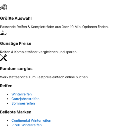
Größte Auswahl
Passende Reifen & Kompletträder aus über 10 Mio. Optionen finden.
Günstige Preise
Reifen & Kompletträder vergleichen und sparen.
Rundum sorglos
Werkstattservice zum Festpreis einfach online buchen.
Reifen
Winterreifen
Ganzjahresreifen
Sommerreifen
Beliebte Marken
Continental Winterreifen
Pirelli Winterreifen