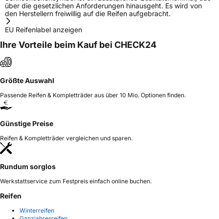
über die gesetzlichen Anforderungen hinausgeht. Es wird von
den Herstellern freiwillig auf die Reifen aufgebracht.
EU Reifenlabel anzeigen
Ihre Vorteile beim Kauf bei CHECK24
Größte Auswahl
Passende Reifen & Kompletträder aus über 10 Mio. Optionen finden.
Günstige Preise
Reifen & Kompletträder vergleichen und sparen.
Rundum sorglos
Werkstattservice zum Festpreis einfach online buchen.
Reifen
Winterreifen
Ganzjahresreifen