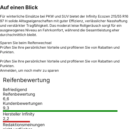
Auf einen Blick
Für winterliche Einsätze bei PKW und SUV bietet der Infinity Ecozen 215/55 R16
97 H solide Alltagseigenschaften mit guter Effizienz, verlässlicher Nasshaftung
und verstärkter Tragfähigkeit. Das moderat leise Rollgeräusch sorgt für ein
ausgewogenes Niveau an Fahrkomfort, während die Gesamtleistung eher
durchschnittlich bleibt.
Sparen Sie beim Reifenwechsel
Prüfen Sie Ihre persönlichen Vorteile und profitieren Sie von Rabatten und
Punkten.
Prüfen Sie Ihre persönlichen Vorteile und profitieren Sie von Rabatten und
Punkten.
Anmelden, um noch mehr zu sparen
Reifenbewertung
Befriedigend
Reifenbewertung
6,6
Kundenbewertungen
9,3
Hersteller Infinity
2,2
Redaktionsmeinungen