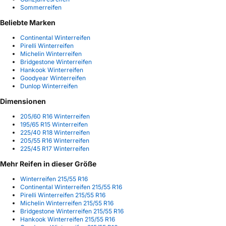
Sommerreifen
Beliebte Marken
Continental Winterreifen
Pirelli Winterreifen
Michelin Winterreifen
Bridgestone Winterreifen
Hankook Winterreifen
Goodyear Winterreifen
Dunlop Winterreifen
Dimensionen
205/60 R16 Winterreifen
195/65 R15 Winterreifen
225/40 R18 Winterreifen
205/55 R16 Winterreifen
225/45 R17 Winterreifen
Mehr Reifen in dieser Größe
Winterreifen 215/55 R16
Continental Winterreifen 215/55 R16
Pirelli Winterreifen 215/55 R16
Michelin Winterreifen 215/55 R16
Bridgestone Winterreifen 215/55 R16
Hankook Winterreifen 215/55 R16