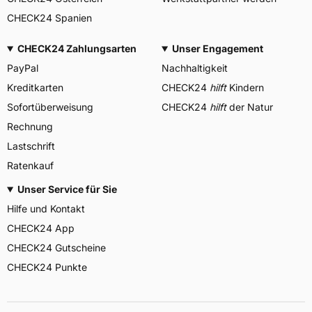
CHECK24 Spanien
CHECK24 Zahlungsarten
Unser Engagement
PayPal
Nachhaltigkeit
Kreditkarten
CHECK24
hilft
Kindern
Sofortüberweisung
CHECK24
hilft
der Natur
Rechnung
Lastschrift
Ratenkauf
Unser Service für Sie
Hilfe und Kontakt
CHECK24 App
CHECK24 Gutscheine
CHECK24 Punkte