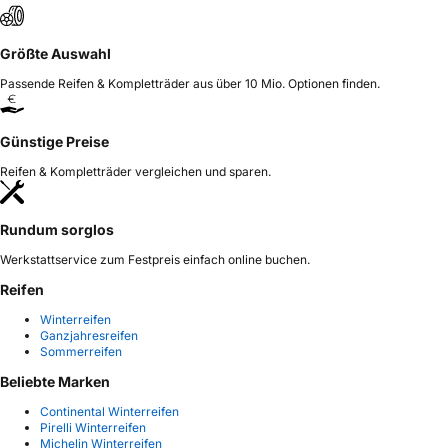
Größte Auswahl
Passende Reifen & Kompletträder aus über 10 Mio. Optionen finden.
Günstige Preise
Reifen & Kompletträder vergleichen und sparen.
Rundum sorglos
Werkstattservice zum Festpreis einfach online buchen.
Reifen
Winterreifen
Ganzjahresreifen
Sommerreifen
Beliebte Marken
Continental Winterreifen
Pirelli Winterreifen
Michelin Winterreifen