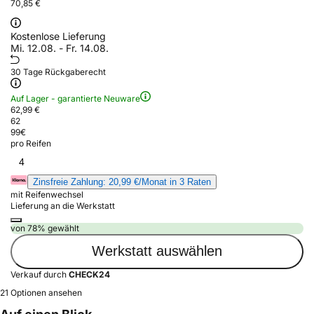
70,85 €
Kostenlose Lieferung
Mi. 12.08. - Fr. 14.08.
30 Tage Rückgaberecht
Auf Lager - garantierte Neuware
62,99 €
62
99
€
pro Reifen
4
Zinsfreie Zahlung: 20,99 €/Monat in 3 Raten
mit Reifenwechsel
Lieferung an die Werkstatt
von 78% gewählt
Werkstatt auswählen
Verkauf durch
CHECK24
21 Optionen ansehen