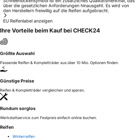
Schneeflockensymbol ist ein zusätzliches Qualitätsmerkmal, das
über die gesetzlichen Anforderungen hinausgeht. Es wird von
den Herstellern freiwillig auf die Reifen aufgebracht.
EU Reifenlabel anzeigen
Ihre Vorteile beim Kauf bei CHECK24
Größte Auswahl
Passende Reifen & Kompletträder aus über 10 Mio. Optionen finden.
Günstige Preise
Reifen & Kompletträder vergleichen und sparen.
Rundum sorglos
Werkstattservice zum Festpreis einfach online buchen.
Reifen
Winterreifen