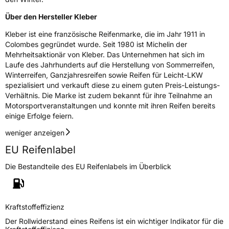
Über den Hersteller Kleber
Kleber ist eine französische Reifenmarke, die im Jahr 1911 in
Colombes gegründet wurde. Seit 1980 ist Michelin der
Mehrheitsaktionär von Kleber. Das Unternehmen hat sich im
Laufe des Jahrhunderts auf die Herstellung von Sommerreifen,
Winterreifen, Ganzjahresreifen sowie Reifen für Leicht-LKW
spezialisiert und verkauft diese zu einem guten Preis-Leistungs-
Verhältnis. Die Marke ist zudem bekannt für ihre Teilnahme an
Motorsportveranstaltungen und konnte mit ihren Reifen bereits
einige Erfolge feiern.
weniger anzeigen
EU Reifenlabel
Die Bestandteile des EU Reifenlabels im Überblick
Kraftstoffeffizienz
Der Rollwiderstand eines Reifens ist ein wichtiger Indikator für die