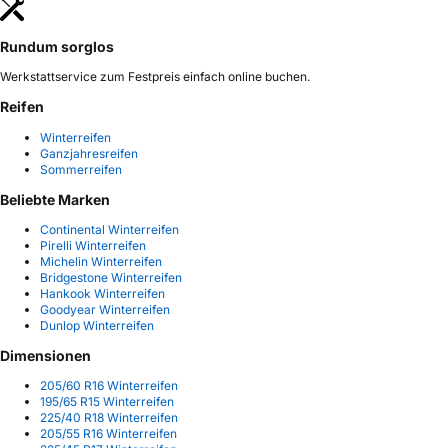
Rundum sorglos
Werkstattservice zum Festpreis einfach online buchen.
Reifen
Winterreifen
Ganzjahresreifen
Sommerreifen
Beliebte Marken
Continental Winterreifen
Pirelli Winterreifen
Michelin Winterreifen
Bridgestone Winterreifen
Hankook Winterreifen
Goodyear Winterreifen
Dunlop Winterreifen
Dimensionen
205/60 R16 Winterreifen
195/65 R15 Winterreifen
225/40 R18 Winterreifen
205/55 R16 Winterreifen