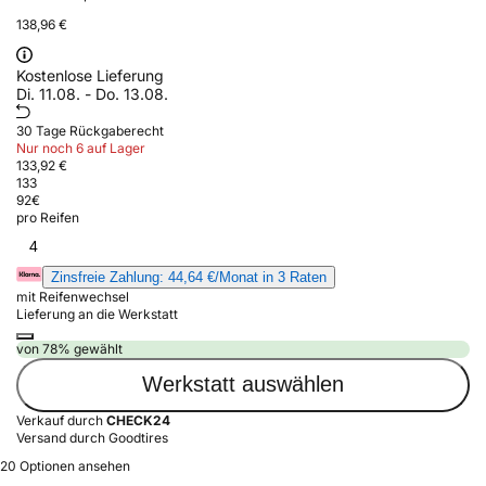
138,96 €
Kostenlose Lieferung
Di. 11.08. - Do. 13.08.
30 Tage Rückgaberecht
Nur noch 6 auf Lager
133,92 €
133
92
€
pro Reifen
4
Zinsfreie Zahlung: 44,64 €/Monat in 3 Raten
mit Reifenwechsel
Lieferung an die Werkstatt
von 78% gewählt
Werkstatt auswählen
Verkauf durch
CHECK24
Versand durch Goodtires
20 Optionen ansehen