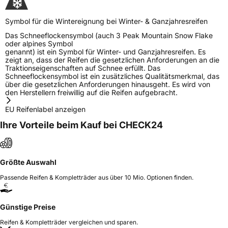
Symbol für die Wintereignung bei Winter- & Ganzjahresreifen
Das Schneeflockensymbol (auch 3 Peak Mountain Snow Flake
oder alpines Symbol
genannt) ist ein Symbol für Winter- und Ganzjahresreifen. Es
zeigt an, dass der Reifen die gesetzlichen Anforderungen an die
Traktionseigenschaften auf Schnee erfüllt. Das
Schneeflockensymbol ist ein zusätzliches Qualitätsmerkmal, das
über die gesetzlichen Anforderungen hinausgeht. Es wird von
den Herstellern freiwillig auf die Reifen aufgebracht.
EU Reifenlabel anzeigen
Ihre Vorteile beim Kauf bei CHECK24
Größte Auswahl
Passende Reifen & Kompletträder aus über 10 Mio. Optionen finden.
Günstige Preise
Reifen & Kompletträder vergleichen und sparen.