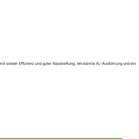
it solider Effizienz und guter Nasshaftung. Verstärkte XL-Ausführung und ein