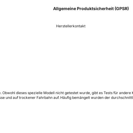
Allgemeine Produktsicherheit (GPSR)
Herstellerkontakt
. Obwohl dieses spezielle Modell nicht getestet wurde, gibt es Tests für ande
se und auf trockener Fahrbahn auf. Häufig bemängelt wurden der durchschnittl