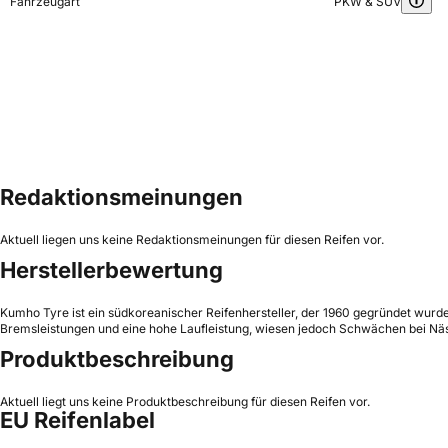
Fahrzeugart
PKW & SUV
Redaktionsmeinungen
Aktuell liegen uns keine Redaktionsmeinungen für diesen Reifen vor.
Herstellerbewertung
Kumho Tyre ist ein südkoreanischer Reifenhersteller, der 1960 gegründet wurde
Bremsleistungen und eine hohe Laufleistung, wiesen jedoch Schwächen bei Näs
Produktbeschreibung
Aktuell liegt uns keine Produktbeschreibung für diesen Reifen vor.
EU Reifenlabel