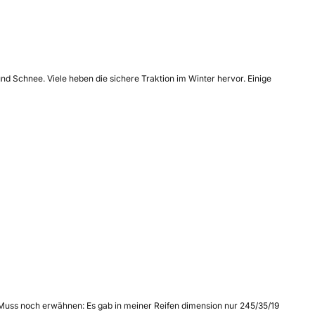
d Schnee. Viele heben die sichere Traktion im Winter hervor. Einige
 Muss noch erwähnen: Es gab in meiner Reifen dimension nur 245/35/19