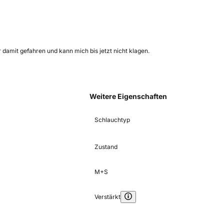
 damit gefahren und kann mich bis jetzt nicht klagen.
Weitere Eigenschaften
Schlauchtyp
Zustand
M+S
Verstärkt