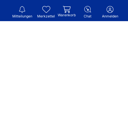
Warenkorb
Mitteilungen
Merkzettel
Chat
Anmelden