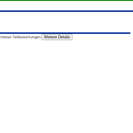
chteten Teilbewertungen.
Weitere Details