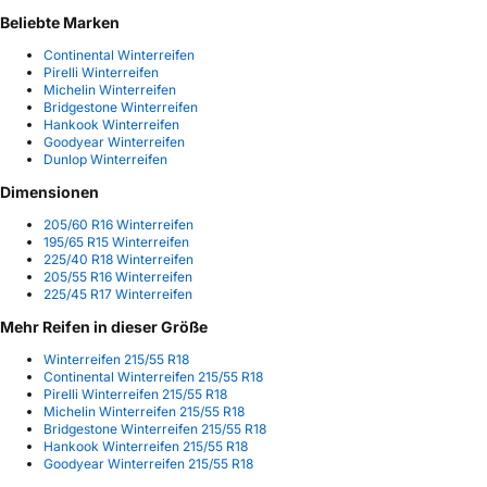
Beliebte Marken
Continental Winterreifen
Pirelli Winterreifen
Michelin Winterreifen
Bridgestone Winterreifen
Hankook Winterreifen
Goodyear Winterreifen
Dunlop Winterreifen
Dimensionen
205/60 R16 Winterreifen
195/65 R15 Winterreifen
225/40 R18 Winterreifen
205/55 R16 Winterreifen
225/45 R17 Winterreifen
Mehr Reifen in dieser Größe
Winterreifen 215/55 R18
Continental Winterreifen 215/55 R18
Pirelli Winterreifen 215/55 R18
Michelin Winterreifen 215/55 R18
Bridgestone Winterreifen 215/55 R18
Hankook Winterreifen 215/55 R18
Goodyear Winterreifen 215/55 R18