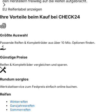
den Herstellern freiwillig auf die Reifen aufgebracht.
EU Reifenlabel anzeigen
Ihre Vorteile beim Kauf bei CHECK24
Größte Auswahl
Passende Reifen & Kompletträder aus über 10 Mio. Optionen finden.
Günstige Preise
Reifen & Kompletträder vergleichen und sparen.
Rundum sorglos
Werkstattservice zum Festpreis einfach online buchen.
Reifen
Winterreifen
Ganzjahresreifen
Sommerreifen