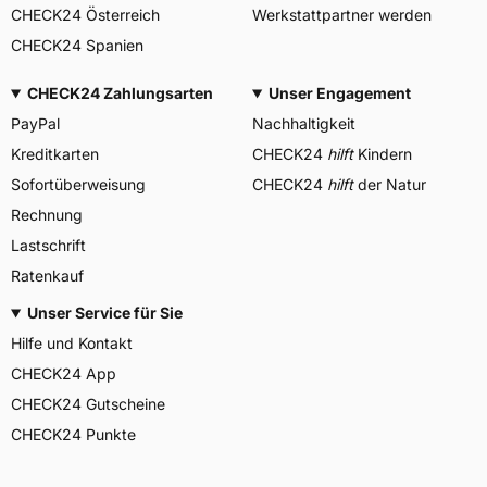
CHECK24 Österreich
Werkstattpartner werden
CHECK24 Spanien
CHECK24 Zahlungsarten
Unser Engagement
PayPal
Nachhaltigkeit
Kreditkarten
CHECK24
hilft
Kindern
Sofortüberweisung
CHECK24
hilft
der Natur
Rechnung
Lastschrift
Ratenkauf
Unser Service für Sie
Hilfe und Kontakt
CHECK24 App
CHECK24 Gutscheine
CHECK24 Punkte