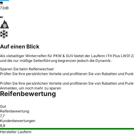
72dB
Auf einen Blick
Als vielseitiger Winterreifen für PKW & SUV bietet der Laufenn I Fit Plus LW31
und die nur mäßige Seitenführung begrenzen jedoch die Dynamik.
Sparen Sie beim Reifenwechsel
Prüfen Sie Ihre persönlichen Vorteile und profitieren Sie von Rabatten und Punk
Prüfen Sie Ihre persönlichen Vorteile und profitieren Sie von Rabatten und Punk
Anmelden, um noch mehr zu sparen
Reifenbewertung
Gut
Reifenbewertung
7,7
Kundenbewertungen
8,8
Hersteller Laufenn