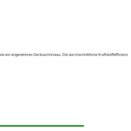
owie ein angenehmes Geräuschniveau. Die durchschnittliche Kraftstoffeffizienz