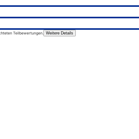
chteten Teilbewertungen.
Weitere Details