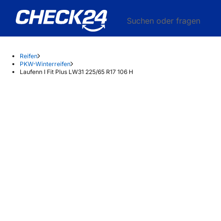
Suchen oder fragen
Reifen
PKW-Winterreifen
Laufenn I Fit Plus LW31 225/65 R17 106 H