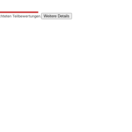
chteten Teilbewertungen.
Weitere Details