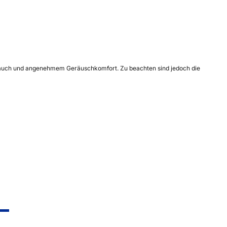
erbrauch und angenehmem Geräuschkomfort. Zu beachten sind jedoch die