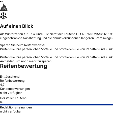
Auf einen Blick
Als Winterreifen für PKW und SUV bietet der Laufenn I Fit IZ LW51 215/65 R16
eingeschränkte Nasshaftung und die damit verbundenen längeren Bremswege 
Sparen Sie beim Reifenwechsel
Prüfen Sie Ihre persönlichen Vorteile und profitieren Sie von Rabatten und Punk
Prüfen Sie Ihre persönlichen Vorteile und profitieren Sie von Rabatten und Punk
Anmelden, um noch mehr zu sparen
Reifenbewertung
Enttäuschend
Reifenbewertung
4,7
Kundenbewertungen
nicht verfügbar
Hersteller Laufenn
6,8
Redaktionsmeinungen
nicht verfügbar