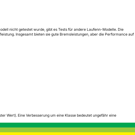
dell nicht getestet wurde, gibt es Tests für andere Laufenn-Modelle. Die
leistung. Insgesamt bieten sie gute Bremsleistungen, aber die Performance auf
tester Wert). Eine Verbesserung um eine Klasse bedeutet ungefähr eine