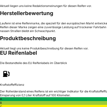
Aktuell liegen uns keine Redaktionsmeinungen für diesen Reifen vor.
Herstellerbewertung
Laufenn ist eine Reifenmarke, die speziell für den europäischen Markt entwicke
Reifen dieser Marke zeigen eine zuverlässige Leistung auf trockener Fahrbahn
nassen Straßen bleibt ein Schwachpunkt.
Produktbeschreibung
Aktuell liegt uns keine Produktbeschreibung für diesen Reifen vor.
EU Reifenlabel
Die Bestandteile des EU Reifenlabels im Überblick
Kraftstoffeffizienz
Der Rollwiderstand eines Reifens ist ein wichtiger Indikator für die Kraftstoffeffi
Einsparung von 0,1 Liter Kraftstoff auf 100 Kilometer.
A
B
C