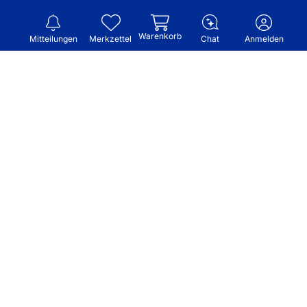
Warenkorb
Mitteilungen
Merkzettel
Chat
Anmelden