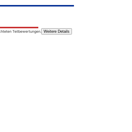
chteten Teilbewertungen.
Weitere Details