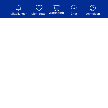
Warenkorb
Mitteilungen
Merkzettel
Chat
Anmelden