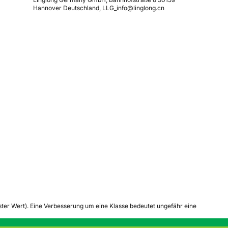
Hannover Deutschland, LLG_info@linglong.cn
tester Wert). Eine Verbesserung um eine Klasse bedeutet ungefähr eine