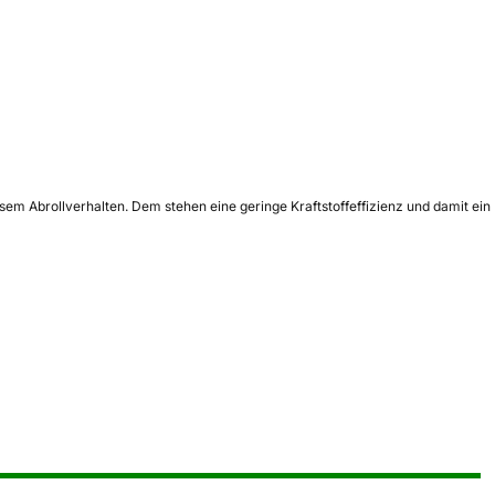
em Abrollverhalten. Dem stehen eine geringe Kraftstoffeffizienz und damit ein