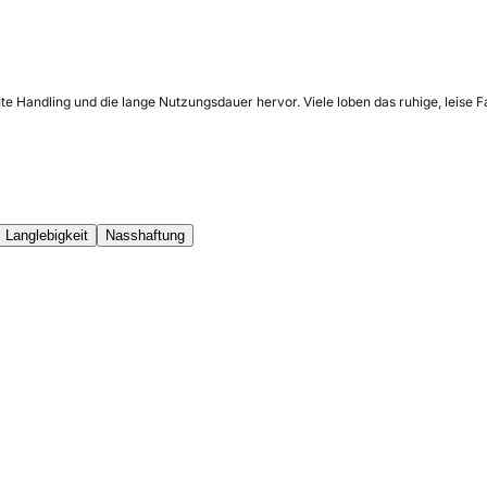
Handling und die lange Nutzungsdauer hervor. Viele loben das ruhige, leise Fah
Langlebigkeit
Nasshaftung