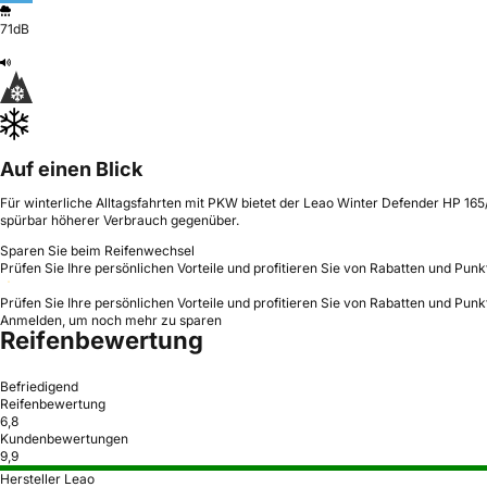
71dB
Auf einen Blick
Für winterliche Alltagsfahrten mit PKW bietet der Leao Winter Defender HP 165
spürbar höherer Verbrauch gegenüber.
Sparen Sie beim Reifenwechsel
Prüfen Sie Ihre persönlichen Vorteile und profitieren Sie von Rabatten und Punk
Prüfen Sie Ihre persönlichen Vorteile und profitieren Sie von Rabatten und Punk
Anmelden, um noch mehr zu sparen
Reifenbewertung
Befriedigend
Reifenbewertung
6,8
Kundenbewertungen
9,9
Hersteller Leao