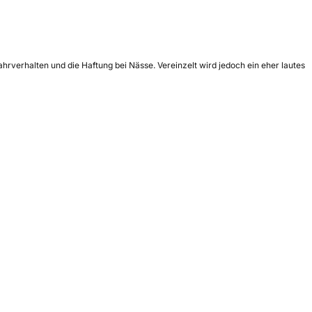
rverhalten und die Haftung bei Nässe. Vereinzelt wird jedoch ein eher lautes