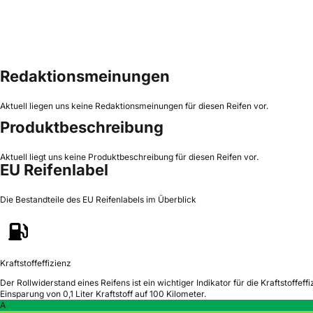
Redaktionsmeinungen
Aktuell liegen uns keine Redaktionsmeinungen für diesen Reifen vor.
Produktbeschreibung
Aktuell liegt uns keine Produktbeschreibung für diesen Reifen vor.
EU Reifenlabel
Die Bestandteile des EU Reifenlabels im Überblick
Kraftstoffeffizienz
Der Rollwiderstand eines Reifens ist ein wichtiger Indikator für die Kraftstoffeffi
Einsparung von 0,1 Liter Kraftstoff auf 100 Kilometer.
A