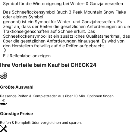
Symbol für die Wintereignung bei Winter- & Ganzjahresreifen
Das Schneeflockensymbol (auch 3 Peak Mountain Snow Flake
oder alpines Symbol
genannt) ist ein Symbol für Winter- und Ganzjahresreifen. Es
zeigt an, dass der Reifen die gesetzlichen Anforderungen an die
Traktionseigenschaften auf Schnee erfüllt. Das
Schneeflockensymbol ist ein zusätzliches Qualitätsmerkmal, das
über die gesetzlichen Anforderungen hinausgeht. Es wird von
den Herstellern freiwillig auf die Reifen aufgebracht.
EU Reifenlabel anzeigen
Ihre Vorteile beim Kauf bei CHECK24
Größte Auswahl
Passende Reifen & Kompletträder aus über 10 Mio. Optionen finden.
Günstige Preise
Reifen & Kompletträder vergleichen und sparen.