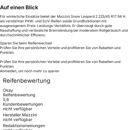
Auf einen Blick
Für winterliche Einsätze bietet der Mazzini Snow Leopard 2 225/45 R17 94 H
als verstärkter PKW- und SUV-Reifen solide Grundfunktionen mit
ausgewogenem Preis-Leistungs-Verhältnis. Er überzeugt durch gute
Nasshaftung und verlässliche Bremsleistung bei moderatem Rollgeräusch und
durchschnittlicher Effizienz.
Sparen Sie beim Reifenwechsel
Prüfen Sie Ihre persönlichen Vorteile und profitieren Sie von Rabatten und
Punkten.
Prüfen Sie Ihre persönlichen Vorteile und profitieren Sie von Rabatten und
Punkten.
Anmelden, um noch mehr zu sparen
Reifenbewertung
Okay
Reifenbewertung
5,6
Kundenbewertungen
nicht verfügbar
Hersteller Mazzini
nicht verfügbar
Redaktionsmeinungen