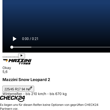
Okay
5,6
Mazzini Snow Leopard 2
225/45 R17 94 H
Winterreifen - bis 210 km/h - bis 670 kg
Es liegen uns für diesen Reifen keine Optionen von geprüften CHECK24
Partnern vor.