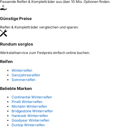
Passende Reifen & Kompletträder aus über 10 Mio. Optionen finden.
Günstige Preise
Reifen & Kompletträder vergleichen und sparen.
Rundum sorglos
Werkstattservice zum Festpreis einfach online buchen.
Reifen
Winterreifen
Ganzjahresreifen
Sommerreifen
Beliebte Marken
Continental Winterreifen
Pirelli Winterreifen
Michelin Winterreifen
Bridgestone Winterreifen
Hankook Winterreifen
Goodyear Winterreifen
Dunlop Winterreifen