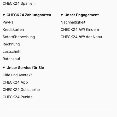
CHECK24 Spanien
CHECK24 Zahlungsarten
Unser Engagement
PayPal
Nachhaltigkeit
Kreditkarten
CHECK24
hilft
Kindern
Sofortüberweisung
CHECK24
hilft
der Natur
Rechnung
Lastschrift
Ratenkauf
Unser Service für Sie
Hilfe und Kontakt
CHECK24 App
CHECK24 Gutscheine
CHECK24 Punkte