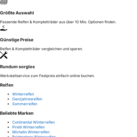
Größte Auswahl
Passende Reifen & Kompletträder aus über 10 Mio. Optionen finden.
Günstige Preise
Reifen & Kompletträder vergleichen und sparen.
Rundum sorglos
Werkstattservice zum Festpreis einfach online buchen.
Reifen
Winterreifen
Ganzjahresreifen
Sommerreifen
Beliebte Marken
Continental Winterreifen
Pirelli Winterreifen
Michelin Winterreifen
Bridgestone Winterreifen