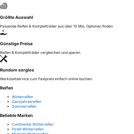
Größte Auswahl
Passende Reifen & Kompletträder aus über 10 Mio. Optionen finden.
Günstige Preise
Reifen & Kompletträder vergleichen und sparen.
Rundum sorglos
Werkstattservice zum Festpreis einfach online buchen.
Reifen
Winterreifen
Ganzjahresreifen
Sommerreifen
Beliebte Marken
Continental Winterreifen
Pirelli Winterreifen
Michelin Winterreifen