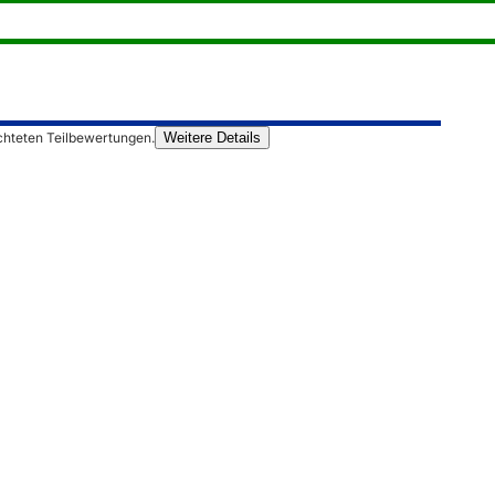
chteten Teilbewertungen.
Weitere Details