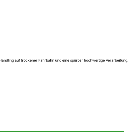
s Handling auf trockener Fahrbahn und eine spürbar hochwertige Verarbeitung.