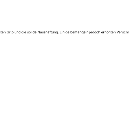
en Grip und die solide Nasshaftung. Einige bemängeln jedoch erhöhten Verschle