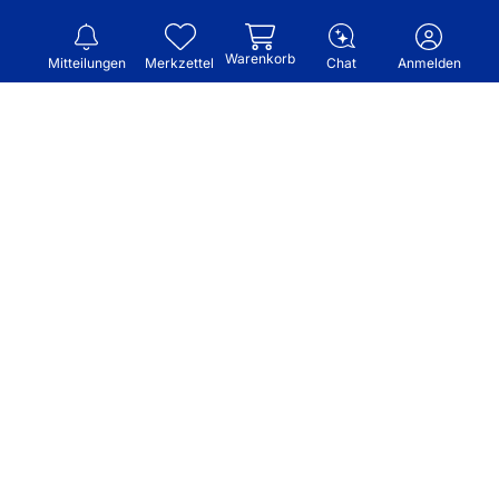
Warenkorb
Mitteilungen
Merkzettel
Chat
Anmelden