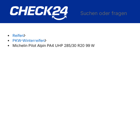
Suchen oder fragen
Reifen
PKW-Winterreifen
Michelin Pilot Alpin PA4 UHP 285/30 R20 99 W