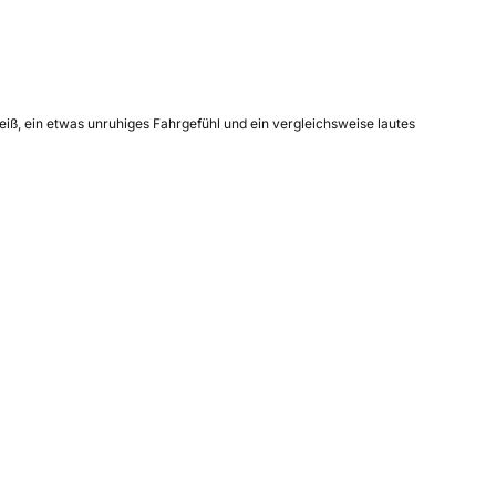
iß, ein etwas unruhiges Fahrgefühl und ein vergleichsweise lautes