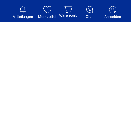
Warenkorb
Mitteilungen
Merkzettel
Chat
Anmelden