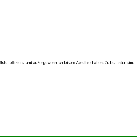
ftstoffeffizienz und außergewöhnlich leisem Abrollverhalten. Zu beachten sind