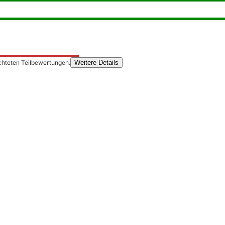
chteten Teilbewertungen.
Weitere Details