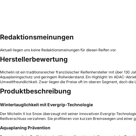
Redaktionsmeinungen
Aktuell liegen uns keine Redaktionsmeinungen für diesen Reifen vor.
Herstellerbewertung
Michelin ist ein traditionsreicher französischer Reifenhersteller mit über 130 
Aquaplaningschutz und geringem Rollwiderstand. Ein Highlight: Im ADAC-Abriebte
Umweltfreundlichkeit. Zwar liegen die Preise oft im oberen Segment, doch die L
Produktbeschreibung
Wintertauglichkeit mit Evergrip-Technologie
Der Michelin X Ice Snow überzeugt mit seiner innovativen Evergrip-Technologi
Reißverschluss verzahnen. Sie profitieren von kurzen Bremswegen und einer g
Aquaplaning Prävention