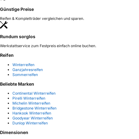
Günstige Preise
Reifen & Kompletträder vergleichen und sparen.
Rundum sorglos
Werkstattservice zum Festpreis einfach online buchen.
Reifen
Winterreifen
Ganzjahresreifen
Sommerreifen
Beliebte Marken
Continental Winterreifen
Pirelli Winterreifen
Michelin Winterreifen
Bridgestone Winterreifen
Hankook Winterreifen
Goodyear Winterreifen
Dunlop Winterreifen
Dimensionen