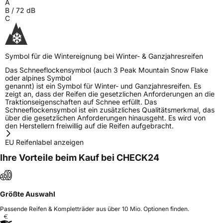
A
B
/
72
dB
C
Symbol für die Wintereignung bei Winter- & Ganzjahresreifen
Das Schneeflockensymbol (auch 3 Peak Mountain Snow Flake
oder alpines Symbol
genannt) ist ein Symbol für Winter- und Ganzjahresreifen. Es
zeigt an, dass der Reifen die gesetzlichen Anforderungen an die
Traktionseigenschaften auf Schnee erfüllt. Das
Schneeflockensymbol ist ein zusätzliches Qualitätsmerkmal, das
über die gesetzlichen Anforderungen hinausgeht. Es wird von
den Herstellern freiwillig auf die Reifen aufgebracht.
EU Reifenlabel anzeigen
Ihre Vorteile beim Kauf bei CHECK24
Größte Auswahl
Passende Reifen & Kompletträder aus über 10 Mio. Optionen finden.