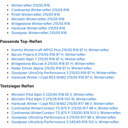
Winterreifen 215/55 R16
Continental Winterreifen 215/55 R16
Pirelli Winterreifen 215/55 R16
Michelin Winterreifen 215/55 R16
Bridgestone Winterreifen 215/55 R16
Hankook Winterreifen 215/55 R16
Goodyear Winterreifen 215/55 R16
Passende Top-Reifen
Kumho Wintercraft WP52 Plus 215/55 R16 97 H, Winterreifen
Barum Polaris 6 215/55 R16 97 H, Winterreifen
Michelin Alpin 7 215/55 R16 97 H, Winterreifen
Bridgestone Blizzak 6 215/55 R16 97 H, Winterreifen
Radar Dimax Alpine 215/55 R16 97 H, Winterreifen
Goodyear UltraGrip Performance 3 215/55 R16 97 H, Winterreifen
Hankook Winter I Cept RS3 W462 215/55 R16 97 H, Winterreifen
Testsieger Reifen
Michelin Pilot Alpin 5 225/40 R18 92 V, Winterreifen
Michelin Pilot Alpin 5 275/35 R19 100 W, Winterreifen
Hankook Winter I Cept RS3 W462 215/55 R17 98 V, Winterreifen
Continental WinterContact TS 870 P 215/55 R17 98 V, Winterreifen
Continental WinterContact TS 870 P 235/50 R19 103 V, Winterreifen
Goodyear UltraGrip Performance 3 215/55 R17 98 V, Winterreifen
Goodyear UltraGrip Performance 3 245/45 R19 102 V, Winterreifen