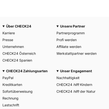
Über CHECK24
Unsere Partner
Karriere
Partnerprogramm
Presse
Profi werden
Unternehmen
Affiliate werden
CHECK24 Österreich
Werkstattpartner werden
CHECK24 Spanien
CHECK24 Zahlungsarten
Unser Engagement
PayPal
Nachhaltigkeit
Kreditkarten
CHECK24
hilft
Kindern
Sofortüberweisung
CHECK24
hilft
der Natur
Rechnung
Lastschrift