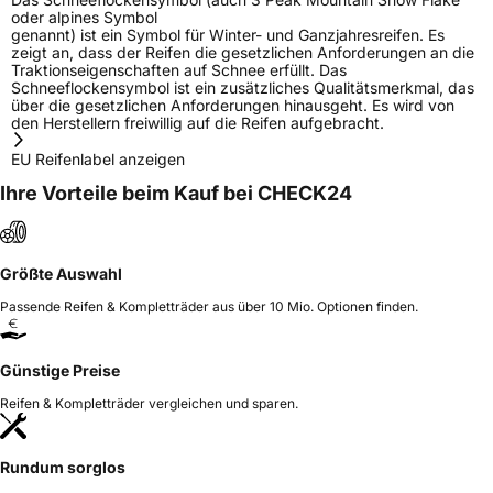
oder alpines Symbol
genannt) ist ein Symbol für Winter- und Ganzjahresreifen. Es
zeigt an, dass der Reifen die gesetzlichen Anforderungen an die
Traktionseigenschaften auf Schnee erfüllt. Das
Schneeflockensymbol ist ein zusätzliches Qualitätsmerkmal, das
über die gesetzlichen Anforderungen hinausgeht. Es wird von
den Herstellern freiwillig auf die Reifen aufgebracht.
EU Reifenlabel anzeigen
Ihre Vorteile beim Kauf bei CHECK24
Größte Auswahl
Passende Reifen & Kompletträder aus über 10 Mio. Optionen finden.
Günstige Preise
Reifen & Kompletträder vergleichen und sparen.
Rundum sorglos