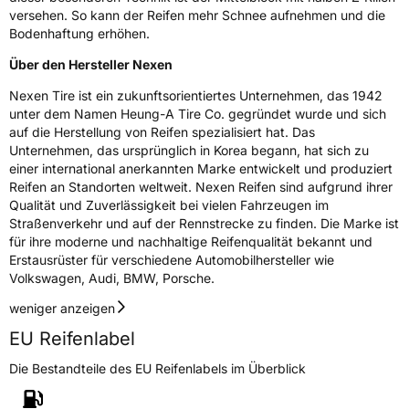
versehen. So kann der Reifen mehr Schnee aufnehmen und die
Bodenhaftung erhöhen.
Über den Hersteller Nexen
Nexen Tire ist ein zukunftsorientiertes Unternehmen, das 1942
unter dem Namen Heung-A Tire Co. gegründet wurde und sich
auf die Herstellung von Reifen spezialisiert hat. Das
Unternehmen, das ursprünglich in Korea begann, hat sich zu
einer international anerkannten Marke entwickelt und produziert
Reifen an Standorten weltweit. Nexen Reifen sind aufgrund ihrer
Qualität und Zuverlässigkeit bei vielen Fahrzeugen im
Straßenverkehr und auf der Rennstrecke zu finden. Die Marke ist
für ihre moderne und nachhaltige Reifenqualität bekannt und
Erstausrüster für verschiedene Automobilhersteller wie
Volkswagen, Audi, BMW, Porsche.
weniger anzeigen
EU Reifenlabel
Die Bestandteile des EU Reifenlabels im Überblick