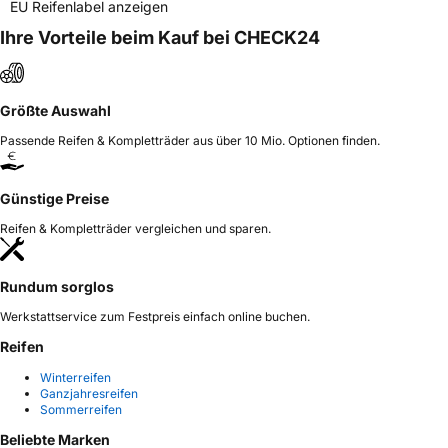
EU Reifenlabel anzeigen
Ihre Vorteile beim Kauf bei CHECK24
Größte Auswahl
Passende Reifen & Kompletträder aus über 10 Mio. Optionen finden.
Günstige Preise
Reifen & Kompletträder vergleichen und sparen.
Rundum sorglos
Werkstattservice zum Festpreis einfach online buchen.
Reifen
Winterreifen
Ganzjahresreifen
Sommerreifen
Beliebte Marken