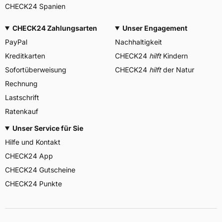
CHECK24 Spanien
CHECK24 Zahlungsarten
Unser Engagement
PayPal
Nachhaltigkeit
Kreditkarten
CHECK24
hilft
Kindern
Sofortüberweisung
CHECK24
hilft
der Natur
Rechnung
Lastschrift
Ratenkauf
Unser Service für Sie
Hilfe und Kontakt
CHECK24 App
CHECK24 Gutscheine
CHECK24 Punkte