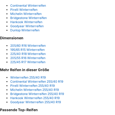
Continental Winterreifen
Pirelli Winterreifen
Michelin Winterreifen
Bridgestone Winterreifen
Hankook Winterreifen
Goodyear Winterreifen
Dunlop Winterreifen
Dimensionen
205/60 R16 Winterreifen
195/65 R15 Winterreifen
225/40 R18 Winterreifen
205/55 R16 Winterreifen
225/45 R17 Winterreifen
Mehr Reifen in dieser Größe
Winterreifen 255/40 R19
Continental Winterreifen 255/40 R19
Pirelli Winterreifen 255/40 R19
Michelin Winterreifen 255/40 R19
Bridgestone Winterreifen 255/40 R19
Hankook Winterreifen 255/40 R19
Goodyear Winterreifen 255/40 R19
Passende Top-Reifen