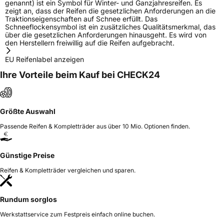
genannt) ist ein Symbol für Winter- und Ganzjahresreifen. Es
zeigt an, dass der Reifen die gesetzlichen Anforderungen an die
Traktionseigenschaften auf Schnee erfüllt. Das
Schneeflockensymbol ist ein zusätzliches Qualitätsmerkmal, das
über die gesetzlichen Anforderungen hinausgeht. Es wird von
den Herstellern freiwillig auf die Reifen aufgebracht.
EU Reifenlabel anzeigen
Ihre Vorteile beim Kauf bei CHECK24
Größte Auswahl
Passende Reifen & Kompletträder aus über 10 Mio. Optionen finden.
Günstige Preise
Reifen & Kompletträder vergleichen und sparen.
Rundum sorglos
Werkstattservice zum Festpreis einfach online buchen.