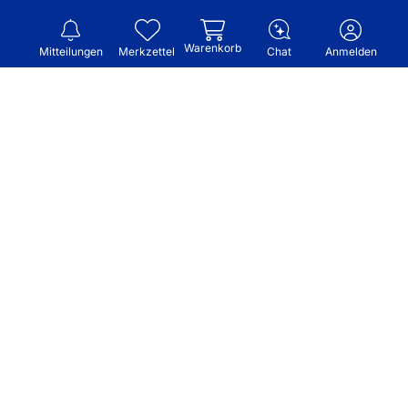
Warenkorb
Mitteilungen
Merkzettel
Chat
Anmelden