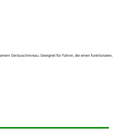
ssenem Geräuschniveau. Geeignet für Fahrer, die einen funktionalen,