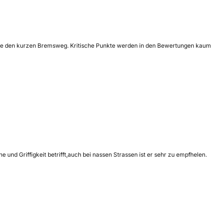
sowie den kurzen Bremsweg. Kritische Punkte werden in den Bewertungen kaum
e und Griffigkeit betrifft,auch bei nassen Strassen ist er sehr zu empfhelen.