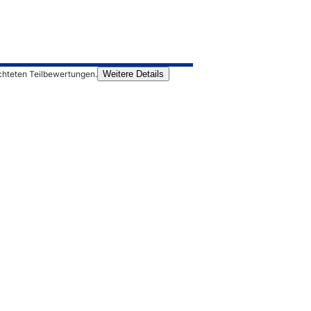
chteten Teilbewertungen.
Weitere Details