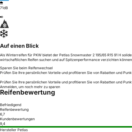
71dB
Auf einen Blick
Als Winterreifen für PKW bietet der Petlas Snowmaster 2 195/65 R15 91 H solide
wirtschaftlichen Reifen suchen und auf Spitzenperformance verzichten können
Sparen Sie beim Reifenwechsel
Prüfen Sie Ihre persönlichen Vorteile und profitieren Sie von Rabatten und Punk
Prüfen Sie Ihre persönlichen Vorteile und profitieren Sie von Rabatten und Punk
Anmelden, um noch mehr zu sparen
Reifenbewertung
Befriedigend
Reifenbewertung
6,7
Kundenbewertungen
9,4
Hersteller Petlas