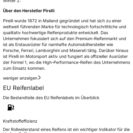
Winter 2.
Über den Hersteller Pirelli
Pirelli wurde 1872 in Mailand gegründet und hat sich zu einer
weltweit führenden Marke für technologisch fortschrittliche und
qualitativ hochwertige Reifenprodukte entwickelt. Das
Unternehmen fokussiert sich auf den Premium-Reifenmarkt und
ist als Erstausrüster für namhafte Automobilhersteller wie
Porsche, Ferrari, Lamborghini und Maserati tätig. Darüber hinaus
ist Pirelli im Motorsport aktiv und fungiert als offizieller Ausrüster
der Formel 1, wo die High-Performance-Reifen des Unternehmens
zum Einsatz kommen.
weniger anzeigen
EU Reifenlabel
Die Bestandteile des EU Reifenlabels im Überblick
Kraftstoffeffizienz
Der Rollwiderstand eines Reifens ist ein wichtiger Indikator für die