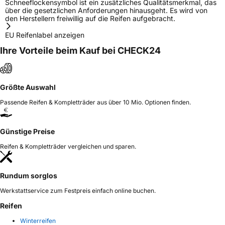
Schneeflockensymbol ist ein zusätzliches Qualitätsmerkmal, das
über die gesetzlichen Anforderungen hinausgeht. Es wird von
den Herstellern freiwillig auf die Reifen aufgebracht.
EU Reifenlabel anzeigen
Ihre Vorteile beim Kauf bei CHECK24
Größte Auswahl
Passende Reifen & Kompletträder aus über 10 Mio. Optionen finden.
Günstige Preise
Reifen & Kompletträder vergleichen und sparen.
Rundum sorglos
Werkstattservice zum Festpreis einfach online buchen.
Reifen
Winterreifen