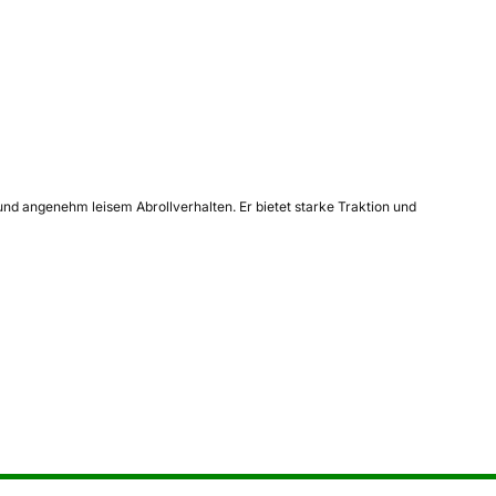
und angenehm leisem Abrollverhalten. Er bietet starke Traktion und