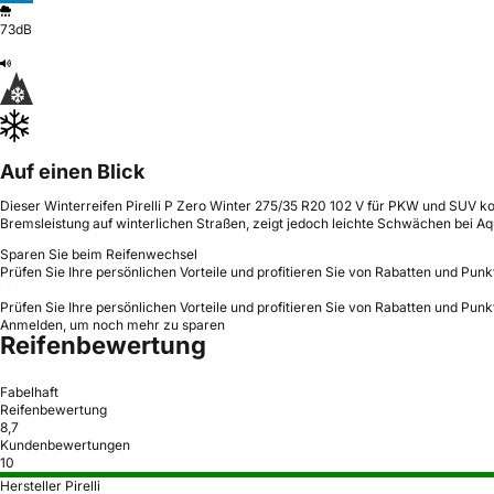
73dB
Auf einen Blick
Dieser Winterreifen Pirelli P Zero Winter 275/35 R20 102 V für PKW und SUV kom
Bremsleistung auf winterlichen Straßen, zeigt jedoch leichte Schwächen bei Aq
Sparen Sie beim Reifenwechsel
Prüfen Sie Ihre persönlichen Vorteile und profitieren Sie von Rabatten und Punk
Prüfen Sie Ihre persönlichen Vorteile und profitieren Sie von Rabatten und Punk
Anmelden, um noch mehr zu sparen
Reifenbewertung
Fabelhaft
Reifenbewertung
8,7
Kundenbewertungen
10
Hersteller Pirelli