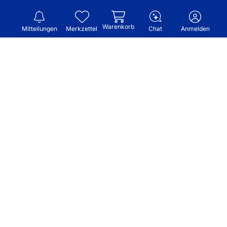
Warenkorb
Mitteilungen
Merkzettel
Chat
Anmelden