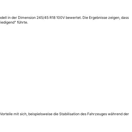
Modell in der Dimension 245/45 R18 100V bewertet. Die Ergebnisse zeigen, dass
iedigend" führte.
 Vorteile mit sich, beispielsweise die Stabilisation des Fahrzeuges während der