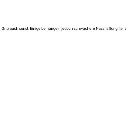
m Grip auch sonst. Einige bemängeln jedoch schwächere Nasshaftung, teils