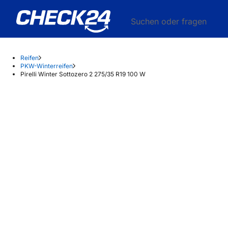
Suchen oder fragen
Reifen
PKW-Winterreifen
Pirelli Winter Sottozero 2 275/35 R19 100 W