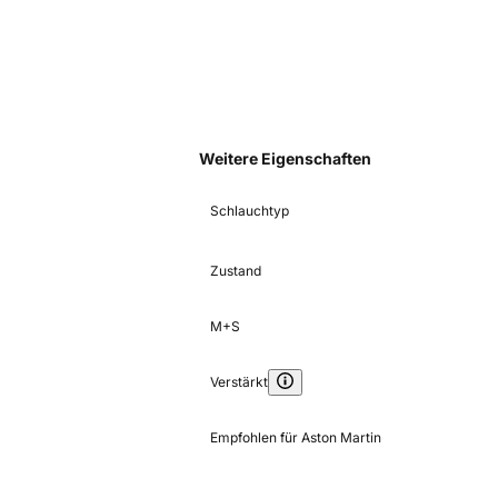
Weitere Eigenschaften
Schlauchtyp
Zustand
M+S
Verstärkt
Empfohlen für Aston Martin