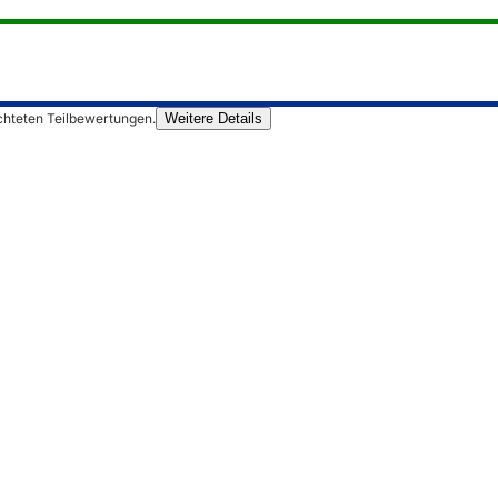
chteten Teilbewertungen.
Weitere Details