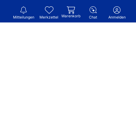
Warenkorb
Mitteilungen
Merkzettel
Chat
Anmelden