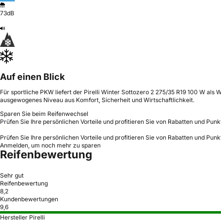
73dB
Auf einen Blick
Für sportliche PKW liefert der Pirelli Winter Sottozero 2 275/35 R19 100 W als W
ausgewogenes Niveau aus Komfort, Sicherheit und Wirtschaftlichkeit.
Sparen Sie beim Reifenwechsel
Prüfen Sie Ihre persönlichen Vorteile und profitieren Sie von Rabatten und Punk
Prüfen Sie Ihre persönlichen Vorteile und profitieren Sie von Rabatten und Punk
Anmelden, um noch mehr zu sparen
Reifenbewertung
Sehr gut
Reifenbewertung
8,2
Kundenbewertungen
9,6
Hersteller Pirelli