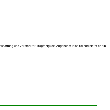
asshaftung und verstärkter Tragfähigkeit. Angenehm leise rollend bietet er ein