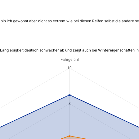
bin ich gewohnt aber nicht so extrem wie bei diesen Reifen selbst die andere sei
 Langlebigkeit deutlich schwächer ab und zeigt auch bei Wintereigenschaften in