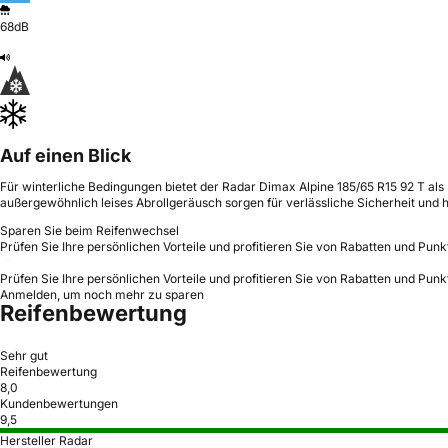
68dB
Auf einen Blick
Für winterliche Bedingungen bietet der Radar Dimax Alpine 185/65 R15 92 T als
außergewöhnlich leises Abrollgeräusch sorgen für verlässliche Sicherheit und
Sparen Sie beim Reifenwechsel
Prüfen Sie Ihre persönlichen Vorteile und profitieren Sie von Rabatten und Punk
Prüfen Sie Ihre persönlichen Vorteile und profitieren Sie von Rabatten und Punk
Anmelden, um noch mehr zu sparen
Reifenbewertung
Sehr gut
Reifenbewertung
8,0
Kundenbewertungen
9,5
Hersteller Radar