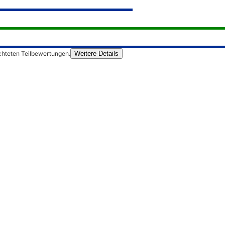
chteten Teilbewertungen.
Weitere Details