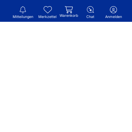
Warenkorb
Mitteilungen
Merkzettel
Chat
Anmelden