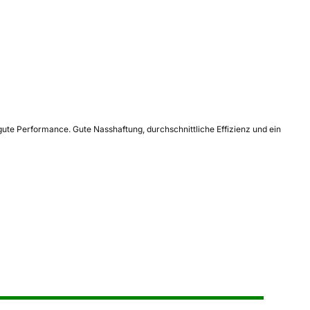
gute Performance. Gute Nasshaftung, durchschnittliche Effizienz und ein