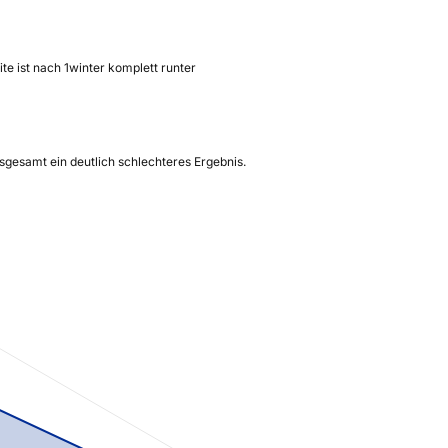
te ist nach 1winter komplett runter
sgesamt ein deutlich schlechteres Ergebnis.