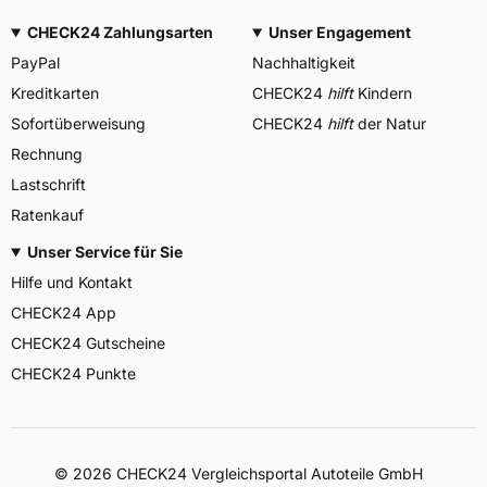
CHECK24 Zahlungsarten
Unser Engagement
PayPal
Nachhaltigkeit
Kreditkarten
CHECK24
hilft
Kindern
Sofortüberweisung
CHECK24
hilft
der Natur
Rechnung
Lastschrift
Ratenkauf
Unser Service für Sie
Hilfe und Kontakt
CHECK24 App
CHECK24 Gutscheine
CHECK24 Punkte
©
2026
CHECK24 Vergleichsportal Autoteile GmbH