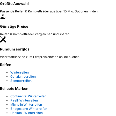
Größte Auswahl
Passende Reifen & Kompletträder aus über 10 Mio. Optionen finden.
Günstige Preise
Reifen & Kompletträder vergleichen und sparen.
Rundum sorglos
Werkstattservice zum Festpreis einfach online buchen.
Reifen
Winterreifen
Ganzjahresreifen
Sommerreifen
Beliebte Marken
Continental Winterreifen
Pirelli Winterreifen
Michelin Winterreifen
Bridgestone Winterreifen
Hankook Winterreifen