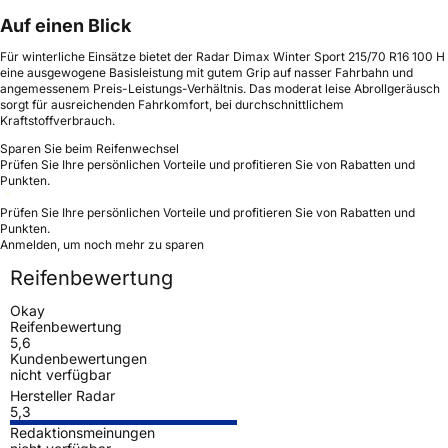
Auf einen Blick
Für winterliche Einsätze bietet der Radar Dimax Winter Sport 215/70 R16 100 H
eine ausgewogene Basisleistung mit gutem Grip auf nasser Fahrbahn und
angemessenem Preis-Leistungs-Verhältnis. Das moderat leise Abrollgeräusch
sorgt für ausreichenden Fahrkomfort, bei durchschnittlichem
Kraftstoffverbrauch.
Sparen Sie beim Reifenwechsel
Prüfen Sie Ihre persönlichen Vorteile und profitieren Sie von Rabatten und
Punkten.
Prüfen Sie Ihre persönlichen Vorteile und profitieren Sie von Rabatten und
Punkten.
Anmelden, um noch mehr zu sparen
Reifenbewertung
Okay
Reifenbewertung
5,6
Kundenbewertungen
nicht verfügbar
Hersteller Radar
5,3
Redaktionsmeinungen