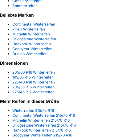
Ganzjahresreifen
Sommerreifen
Beliebte Marken
Continental Winterreifen
Pirelli Winterreifen
Michelin Winterreifen
Bridgestone Winterreifen
Hankook Winterreifen
Goodyear Winterreifen
Dunlop Winterreifen
Dimensionen
205/60 R16 Winterreifen
195/65 R15 Winterreifen
225/40 R18 Winterreifen
205/55 R16 Winterreifen
225/45 R17 Winterreifen
Mehr Reifen in dieser Größe
Winterreifen 215/70 R16
Continental Winterreifen 215/70 R16
Michelin Winterreifen 215/70 R16
Bridgestone Winterreifen 215/70 R16
Hankook Winterreifen 215/70 R16
Goodyear Winterreifen 215/70 R16