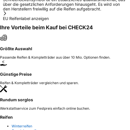
über die gesetzlichen Anforderungen hinausgeht. Es wird von
den Herstellern freiwillig auf die Reifen aufgebracht.
EU Reifenlabel anzeigen
Ihre Vorteile beim Kauf bei CHECK24
Größte Auswahl
Passende Reifen & Kompletträder aus über 10 Mio. Optionen finden.
Günstige Preise
Reifen & Kompletträder vergleichen und sparen.
Rundum sorglos
Werkstattservice zum Festpreis einfach online buchen.
Reifen
Winterreifen