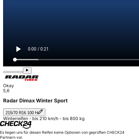
Okay
5,6
Radar Dimax Winter Sport
215/70 R16 100 H
Winterreifen - bis 210 km/h - bis 800 kg
Es liegen uns für diesen Reifen keine Optionen von geprüften CHECK24
Partnern vor.