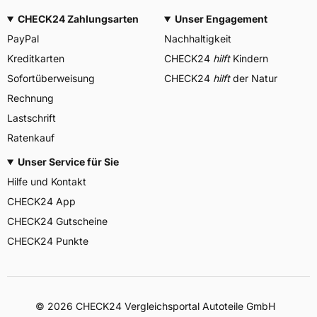
CHECK24 Zahlungsarten
Unser Engagement
PayPal
Nachhaltigkeit
Kreditkarten
CHECK24
hilft
Kindern
Sofortüberweisung
CHECK24
hilft
der Natur
Rechnung
Lastschrift
Ratenkauf
Unser Service für Sie
Hilfe und Kontakt
CHECK24 App
CHECK24 Gutscheine
CHECK24 Punkte
©
2026
CHECK24 Vergleichsportal Autoteile GmbH