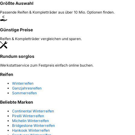
Größte Auswahl
Passende Reifen & Kompletträder aus über 10 Mio. Optionen finden.
Günstige Preise
Reifen & Kompletträder vergleichen und sparen.
Rundum sorglos
Werkstattservice zum Festpreis einfach online buchen.
Reifen
Winterreifen
Ganzjahresreifen
Sommerreifen
Beliebte Marken
Continental Winterreifen
Pirelli Winterreifen
Michelin Winterreifen
Bridgestone Winterreifen
Hankook Winterreifen