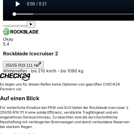
Okay
5,4
Rockblade Icecruiser 2
255/55 R19 111 H
Winterreifen - bis 210 km/h - bis 1090 kg
Es liegen uns für diesen Reifen keine Optionen von geprüften CHECK24
Partnern vor.
Auf einen Blick
Für winterliche Einsätze bei PKW und SUV bietet der Rockblade Icecruiser 2
255/55 R19 111 H eine solide Effizienz, verstärkte Tragfähigkeit und ein
angenehmes Geräuschniveau. Zu beachten sind die durchschnittliche
Nasshaftung mit verlängerten Bremswegen und damit verbundene Reserven
bei starkem Regen.