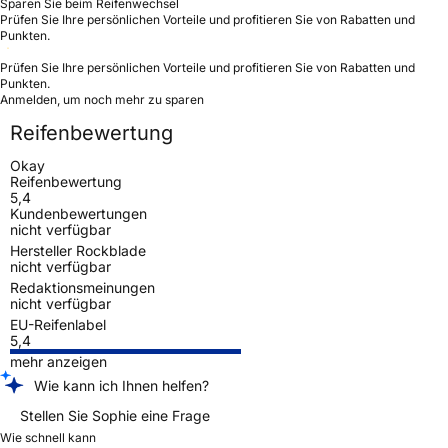
Sparen Sie beim Reifenwechsel
Prüfen Sie Ihre persönlichen Vorteile und profitieren Sie von Rabatten und
Punkten.
Prüfen Sie Ihre persönlichen Vorteile und profitieren Sie von Rabatten und
Punkten.
Anmelden, um noch mehr zu sparen
Reifenbewertung
Okay
Reifenbewertung
5,4
Kundenbewertungen
nicht verfügbar
Hersteller Rockblade
nicht verfügbar
Redaktionsmeinungen
nicht verfügbar
EU-Reifenlabel
5,4
mehr anzeigen
Wie kann ich Ihnen helfen?
Stellen Sie Sophie eine Frage
Wie schnell kann